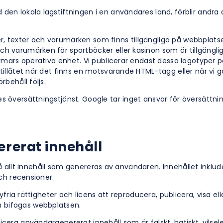
en lokala lagstiftningen i en användares land, förblir andra 
r, texter och varumärken som finns tillgängliga på webbplatse
h varumärken för sportböcker eller kasinon som är tillgängli
formars operativa enhet. Vi publicerar endast dessa logotyper
tillåtet när det finns en motsvarande HTML-tagg eller när vi 
rbehåll följs.
s översättningstjänst. Google tar inget ansvar för översättni
rerat innehåll
a på allt innehåll som genereras av användaren. Innehållet inklu
och recensioner.
yfria rättigheter och licens att reproducera, publicera, visa ell
 bifogas webbplatsen.
cera användargenererat innehåll som är falskt, hatiskt, vilse