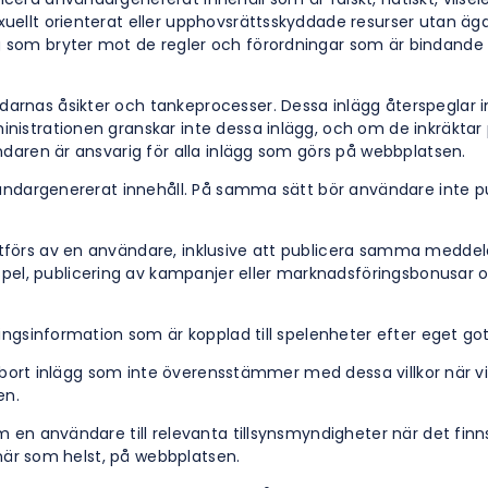
xuellt orienterat eller upphovsrättsskyddade resurser utan äg
g som bryter mot de regler och förordningar som är bindande 
darnas åsikter och tankeprocesser. Dessa inlägg återspeglar 
inistrationen granskar inte dessa inlägg, och om de inkräktar
ändaren är ansvarig för alla inlägg som görs på webbplatsen.
användargenererat innehåll. På samma sätt bör användare inte p
 utförs av en användare, inklusive att publicera samma medd
el, publicering av kampanjer eller marknadsföringsbonusar 
öringsinformation som är kopplad till spelenheter efter eget go
 ta bort inlägg som inte överensstämmer med dessa villkor när v
en.
m en användare till relevanta tillsynsmyndigheter när det finns
, när som helst, på webbplatsen.