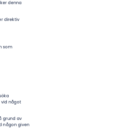
söker denna
r direktiv
rm som
söka
e vid något
På grund av
id någon given