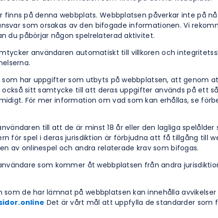
ser finns på denna webbplats. Webbplatsen påverkar inte på nå
 ansvar som orsakas av den bifogade informationen. Vi rekom
n du påbörjar någon spelrelaterad aktivitet.
ycker användaren automatiskt till villkoren och integritets
melserna.
ner som har uppgifter som utbyts på webbplatsen, att genom at
e också sitt samtycke till att deras uppgifter används på ett 
midigt. För mer information om vad som kan erhållas, se förbe
daren till att de är minst 18 år eller den lagliga spelålder 
ern för spel i deras jurisdiktion är förbjudna att få tillgång till
eten av onlinespel och andra relaterade krav som bifogas.
ör användare som kommer åt webbplatsen från andra jurisdiktion
n som de har lämnat på webbplatsen kan innehålla avvikelser 
idor.online
Det är vårt mål att uppfylla de standarder som fa