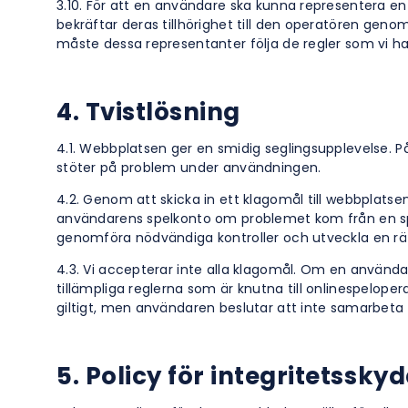
3.10. För att en användare ska kunna representera e
bekräftar deras tillhörighet till den operatören genom
måste dessa representanter följa de regler som vi ha
4. Tvistlösning
4.1. Webbplatsen ger en smidig seglingsupplevelse. På
stöter på problem under användningen.
4.2. Genom att skicka in ett klagomål till webbplat
användarens spelkonto om problemet kom från en spel
genomföra nödvändiga kontroller och utveckla en rätt
4.3. Vi accepterar inte alla klagomål. Om en använd
tillämpliga reglerna som är knutna till onlinespelope
giltigt, men användaren beslutar att inte samarbeta 
5. Policy för integritetssky