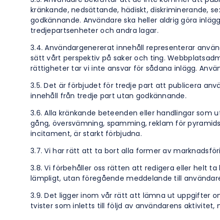
kränkande, nedsättande, hädiskt, diskriminerande, se
godkännande. Användare ska heller aldrig göra inläg
tredjepartsenheter och andra lagar.
3.4. Användargenererat innehåll representerar använ
sätt vårt perspektiv på saker och ting. Webbplatsadm
rättigheter tar vi inte ansvar för sådana inlägg. Anv
3.5. Det är förbjudet för tredje part att publicera 
innehåll från tredje part utan godkännande.
3.6. Alla kränkande beteenden eller handlingar som
gång, översvämning, spamming, reklam för pyramidsp
incitament, är starkt förbjudna.
3.7. Vi har rätt att ta bort alla former av marknadsf
3.8. Vi förbehåller oss rätten att redigera eller helt
lämpligt, utan föregående meddelande till användar
3.9. Det ligger inom vår rätt att lämna ut uppgifter o
tvister som inletts till följd av användarens aktivitet