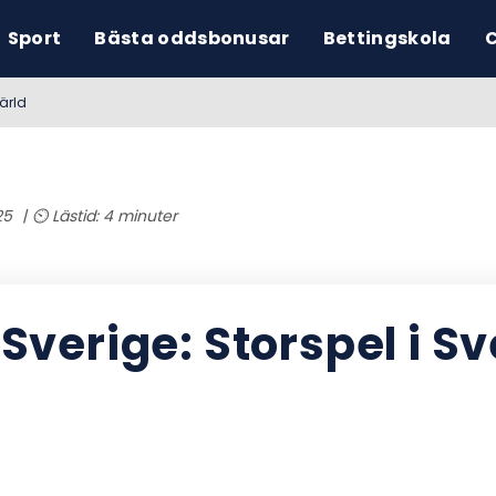
Sport
Bästa oddsbonusar
Bettingskola
ärld
25
⏲️ Lästid: 4 minuter
Sverige: Storspel i S