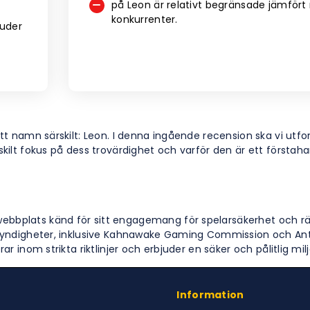
på Leon är relativt begränsade jämfört
konkurrenter.
juder
tt namn särskilt: Leon. I denna ingående recension ska vi utfo
kilt fokus på dess trovärdighet och varför den är ett förstaha
bbplats känd för sitt engagemang för spelarsäkerhet och rä
smyndigheter, inklusive Kahnawake Gaming Commission och Ant
r inom strikta riktlinjer och erbjuder en säker och pålitlig mil
Information