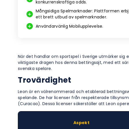
konkurrenskraftiga odds.
Mångsidiga Spelmarknader: Plattformen erb
ett brett utbud av spelmarknader.
Användarvänlig Mobilupplevelse.
När det handlar om sportspel i Sverige utmärker sig e
viktigaste dragen hos denna bettingsajt, med ett särs
svenska spelare.
Trovärdighet
Leon är en välrenommerad och etablerad bettningswe
spelande. De har licenser från respekterade tillsyn
(Curacao). Dessa licenser säkerställer att Leon operera
Aspekt