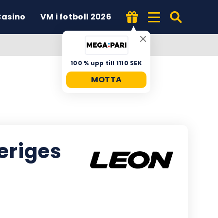
Casino
VM i fotboll 2026
100 % upp till 1110 SEK
MOTTA
veriges