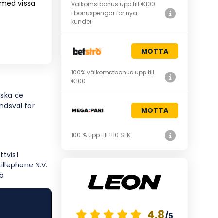
 med vissa
Välkomstbonus upp till €100
i bonuspengar för nya
kunder
MOTTA
100% välkomstbonus upp till
€100
rska de
ndsval för
MOTTA
100 % upp till 1110 SEK
ttvist
illephone N.V.
jö
4.8
/5