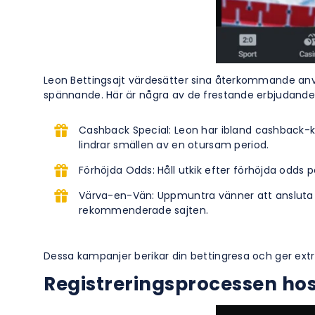
Leon Bettingsajt värdesätter sina återkommande anv
spännande. Här är några av de frestande erbjudande
Cashback Special: Leon har ibland cashback-ka
lindrar smällen av en otursam period.
Förhöjda Odds: Håll utkik efter förhöjda odds
Värva-en-Vän: Uppmuntra vänner att ansluta si
rekommenderade sajten.
Dessa kampanjer berikar din bettingresa och ger extra v
Registreringsprocessen ho