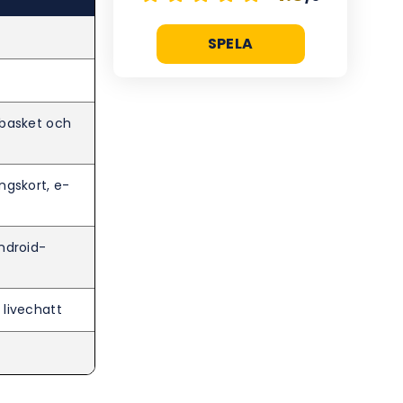
SPELA
, basket och
ingskort, e-
Android-
 livechatt