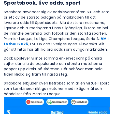
Sportsbook, live odds, sport
Snabbare använder sig av oddsleverantören SBTech som
är ett av de största bolagen på marknaden till att
leverera odds till Sportsbooks. Alla de stora matcherna,
ligorna och turneringarna finns tillgängliga, liksom en hel
del mindre berömda, och fotboll är den största sporten.
Premier League, La Liga, Champions League, Serie A,
VM i
fotboll 2026
, EM, OS och Sveriges egen Allsvenska. Allt
går att hitta här till lika bra odds som övriga marknaden.
Dock upplever vi inte samma enkelhet som på andra
sajter där alla de populäraste och största matcherna
poppar upp direkt på skärmen. Här behöver man hela
tiden klicka sig fram till nästa steg.
Snabbare erbjuder även Retrobet som är en virtuell sport
som kombinerar riktiga matcher med riktiga mål och
händelser från Premier League.