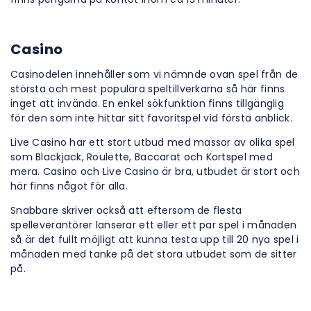
Casino
Casinodelen innehåller som vi nämnde ovan spel från de
största och mest populära speltillverkarna så här finns
inget att invända. En enkel sökfunktion finns tillgänglig
för den som inte hittar sitt favoritspel vid första anblick.
Live Casino har ett stort utbud med massor av olika spel
som Blackjack, Roulette, Baccarat och Kortspel med
mera. Casino och Live Casino är bra, utbudet är stort och
här finns något för alla.
Snabbare skriver också att eftersom de flesta
spelleverantörer lanserar ett eller ett par spel i månaden
så är det fullt möjligt att kunna testa upp till 20 nya spel i
månaden med tanke på det stora utbudet som de sitter
på.