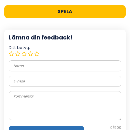
SPELA
Lämna din feedback!
Ditt betyg:
0
/500