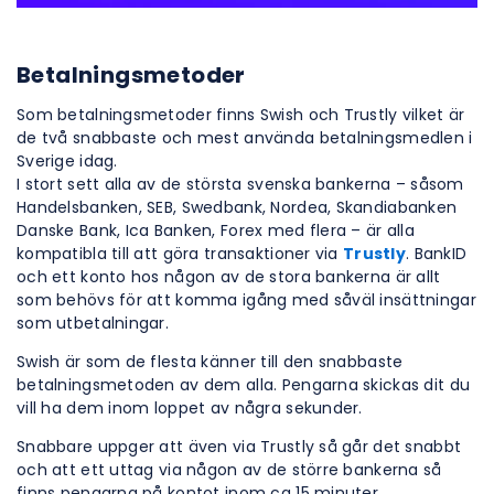
Betalningsmetoder
Som betalningsmetoder finns Swish och Trustly vilket är
de två snabbaste och mest använda betalningsmedlen i
Sverige idag.
I stort sett alla av de största svenska bankerna – såsom
Handelsbanken, SEB, Swedbank, Nordea, Skandiabanken
Danske Bank, Ica Banken, Forex med flera – är alla
kompatibla till att göra transaktioner via
Trustly
. BankID
och ett konto hos någon av de stora bankerna är allt
som behövs för att komma igång med såväl insättningar
som utbetalningar.
Swish är som de flesta känner till den snabbaste
betalningsmetoden av dem alla. Pengarna skickas dit du
vill ha dem inom loppet av några sekunder.
Snabbare uppger att även via Trustly så går det snabbt
och att ett uttag via någon av de större bankerna så
finns pengarna på kontot inom ca 15 minuter.