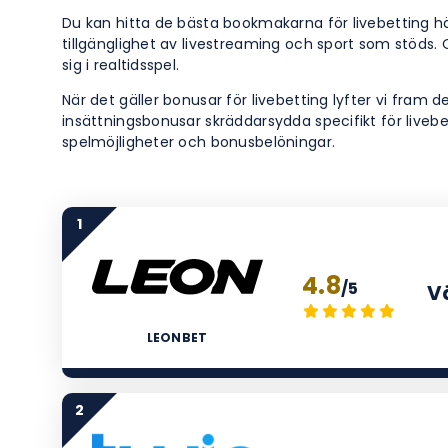
Du kan hitta de bästa bookmakarna för livebetting hä
tillgänglighet av livestreaming och sport som stöds. 
sig i realtidsspel.
När det gäller bonusar för livebetting lyfter vi fram
insättningsbonusar skräddarsydda specifikt för live
spelmöjligheter och bonusbelöningar.
1
4.8
/5
V
LEONBET
2