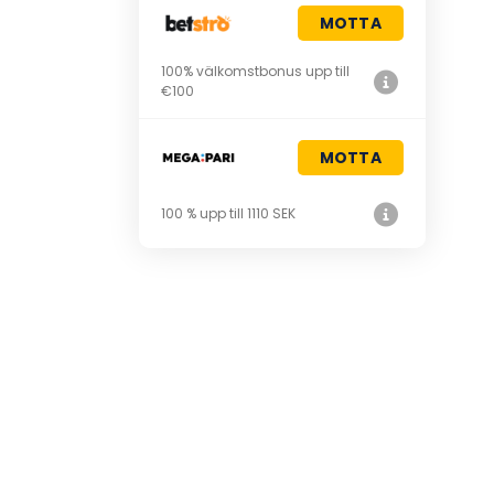
MOTTA
100% välkomstbonus upp till
€100
MOTTA
100 % upp till 1110 SEK