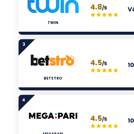
4.8
/5
V
TWIN
3
4.5
/5
1
BETSTRO
4
4.5
/5
10
MEGAPARI