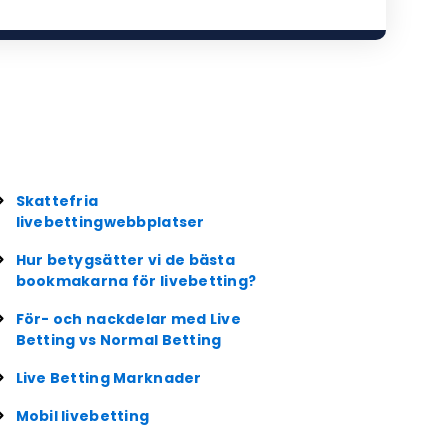
Skattefria
livebettingwebbplatser
Hur betygsätter vi de bästa
bookmakarna för livebetting?
För- och nackdelar med Live
Betting vs Normal Betting
Live Betting Marknader
Mobil livebetting