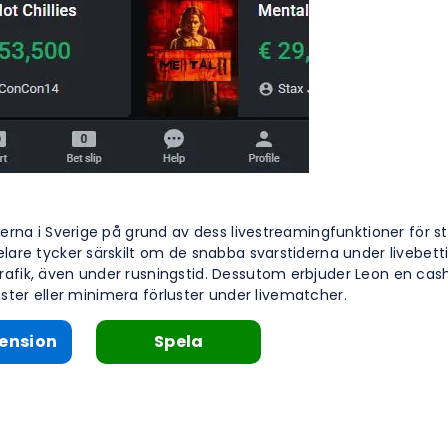
rna i Sverige på grund av dess livestreamingfunktioner för s
are tycker särskilt om de snabba svarstiderna under livebetti
fik, även under rusningstid. Dessutom erbjuder Leon en cas
nster eller minimera förluster under livematcher.
ension
Spela