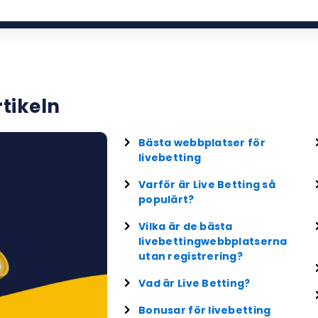
rtikeln
Bästa webbplatser för
livebetting
Varför är Live Betting så
populärt?
Vilka är de bästa
livebettingwebbplatserna
utan registrering?
Vad är Live Betting?
Bonusar för livebetting