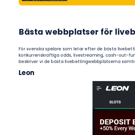
Bästa webbplatser för liveb
För svenska spelare som letar efter de bästa livebett
konkurrenskraftiga odds, livestreaming, cash-out-fu
beskriver vi de bästa livebettingwebbplatserna samtidi
Leon