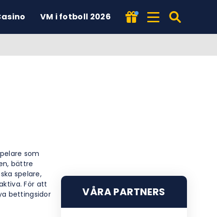
Casino
VM i fotboll 2026
spelare som
en, bättre
nska spelare,
ktiva. För att
VÅRA PARTNERS
a bettingsidor