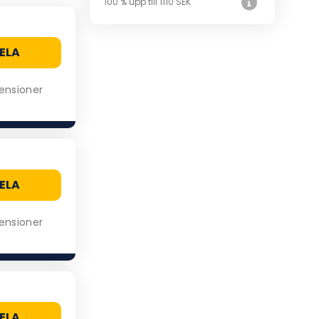
100 % upp till 1110 SEK
ELA
ensioner
ELA
ensioner
ELA