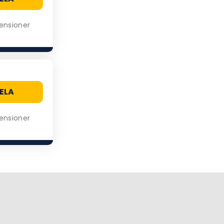
ensioner
ELA
ensioner