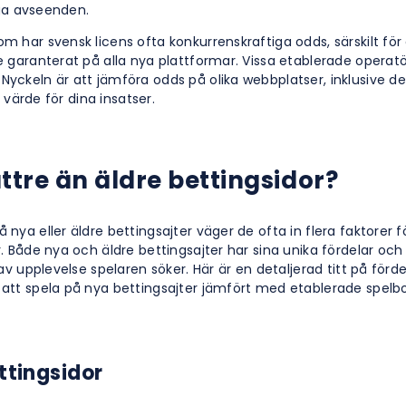
tiga avseenden.
m har svensk licens ofta konkurrenskraftiga odds, särskilt för 
e garanterat på alla nya plattformar. Vissa etablerade operat
Nyckeln är att jämföra odds på olika webbplatser, inklusive d
a värde för dina insatser.
ttre än äldre bettingsidor?
nya eller äldre bettingsajter väger de ofta in flera faktorer f
r. Både nya och äldre bettingsajter har sina unika fördelar och
 av upplevelse spelaren söker. Här är en detaljerad titt på för
d att spela på nya bettingsajter jämfört med etablerade spel
ttingsidor