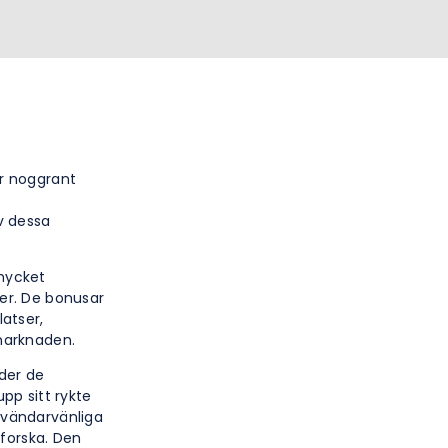
ar noggrant
v dessa
 mycket
jer. De bonusar
atser,
 marknaden.
nder de
pp sitt rykte
nvändarvänliga
tforska. Den