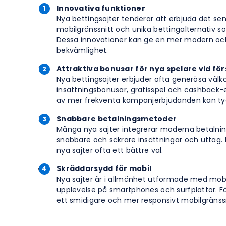
Innovativa funktioner
Nya bettingsajter tenderar att erbjuda det se
mobilgränssnitt och unika bettingalternativ s
Dessa innovationer kan ge en mer modern och
bekvämlighet.
Attraktiva bonusar för nya spelare vid fö
Nya bettingsajter erbjuder ofta generösa välk
insättningsbonusar, gratisspel och cashback-e
av mer frekventa kampanjerbjudanden kan tyck
Snabbare betalningsmetoder
Många nya sajter integrerar moderna betalning
snabbare och säkrare insättningar och uttag. 
nya sajter ofta ett bättre val.
Skräddarsydd för mobil
Nya sajter är i allmänhet utformade med mobi
upplevelse på smartphones och surfplattor. Fö
ett smidigare och mer responsivt mobilgränss