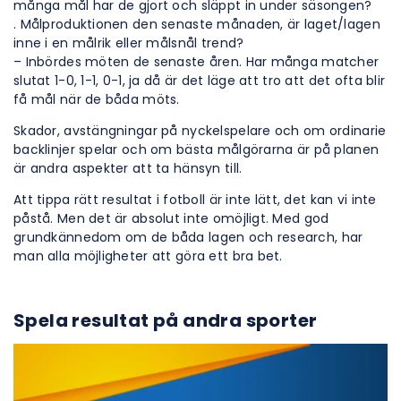
många mål har de gjort och släppt in under säsongen?
. Målproduktionen den senaste månaden, är laget/lagen
inne i en målrik eller målsnål trend?
– Inbördes möten de senaste åren. Har många matcher
slutat 1-0, 1-1, 0-1, ja då är det läge att tro att det ofta blir
få mål när de båda möts.
Skador, avstängningar på nyckelspelare och om ordinarie
backlinjer spelar och om bästa målgörarna är på planen
är andra aspekter att ta hänsyn till.
Att tippa rätt resultat i fotboll är inte lätt, det kan vi inte
påstå. Men det är absolut inte omöjligt. Med god
grundkännedom om de båda lagen och research, har
man alla möjligheter att göra ett bra bet.
Spela resultat på andra sporter