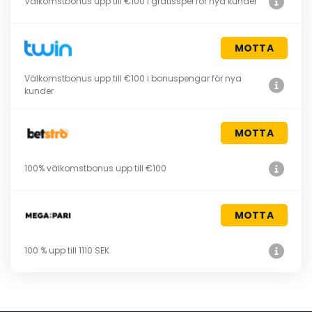
Välkomstbonus upp till €100 i gratisspel för nya kunder
MOTTA
Välkomstbonus upp till €100 i bonuspengar för nya
kunder
MOTTA
100% välkomstbonus upp till €100
MOTTA
100 % upp till 1110 SEK