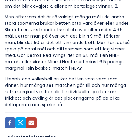
om det blir oavgjort x, eller om bortalaget vinner, 2.
Men eftersom det är så väldigt många mål i de andra
stora sporterna brukar betten ofta vara över eller under.
Blir det i en viss handbollsmatch över eller under 49.5
mål. Bettar man på över och det blir 49 mål förlorar
man, blir det 50 är det ett vinnande bett. Man kan också
spela på antal mål och differensen som ett lag vinner
med. Gör Detroit Red Wings fler än 5.5 mål i en NHL-
match, eller vinner Miami Heat med minst 6.5 poängs
marginal i sin basket-match i NBA?
I tennis och volleyboll brukar betten vara vem som
vinner, hur många set matchen går till och hur många
sets marginal vinsten blir. I individuella sporter som
friidrott och cykling är det placeringarna på de olika
deltagarna man spelar på.