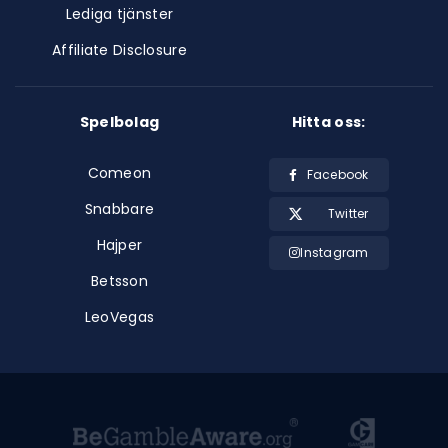
Lediga tjänster
Affiliate Disclosure
Spelbolag
Hitta oss:
Comeon
Facebook
Snabbare
Twitter
Hajper
Instagram
Betsson
LeoVegas