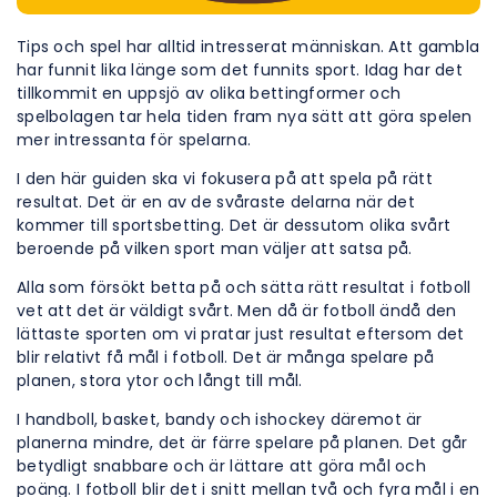
Tips och spel har alltid intresserat människan. Att gambla
har funnit lika länge som det funnits sport. Idag har det
tillkommit en uppsjö av olika bettingformer och
spelbolagen tar hela tiden fram nya sätt att göra spelen
mer intressanta för spelarna.
I den här guiden ska vi fokusera på att spela på rätt
resultat. Det är en av de svåraste delarna när det
kommer till sportsbetting. Det är dessutom olika svårt
beroende på vilken sport man väljer att satsa på.
Alla som försökt betta på och sätta rätt resultat i fotboll
vet att det är väldigt svårt. Men då är fotboll ändå den
lättaste sporten om vi pratar just resultat eftersom det
blir relativt få mål i fotboll. Det är många spelare på
planen, stora ytor och långt till mål.
I handboll, basket, bandy och ishockey däremot är
planerna mindre, det är färre spelare på planen. Det går
betydligt snabbare och är lättare att göra mål och
poäng. I fotboll blir det i snitt mellan två och fyra mål i en