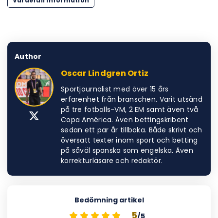
Värdefull information
Author
Oscar Lindgren Ortiz
Sportjournalist med över 15 års
erfarenhet från branschen. Varit utsänd
på tre fotbolls-VM, 2 EM samt även två
Copa América. Även bettingskribent
sedan ett par år tillbaka. Både skrivt och
översatt texter inom sport och betting
på såväl spanska som engelska. Även
korrekturläsare och redaktör.
Bedömning artikel
5
/5