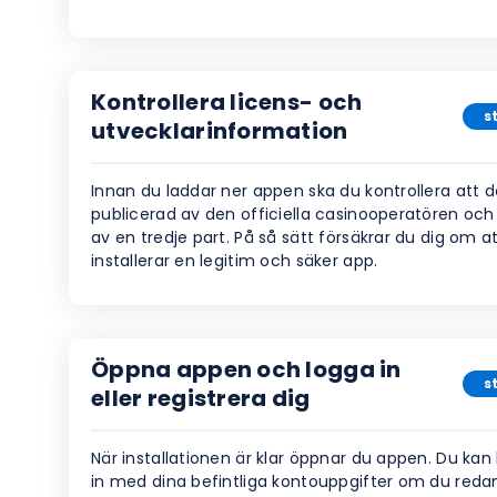
Kontrollera licens- och
s
utvecklarinformation
Innan du laddar ner appen ska du kontrollera att d
publicerad av den officiella casinooperatören och
av en tredje part. På så sätt försäkrar du dig om a
installerar en legitim och säker app.
Öppna appen och logga in
s
eller registrera dig
När installationen är klar öppnar du appen. Du kan
in med dina befintliga kontouppgifter om du reda