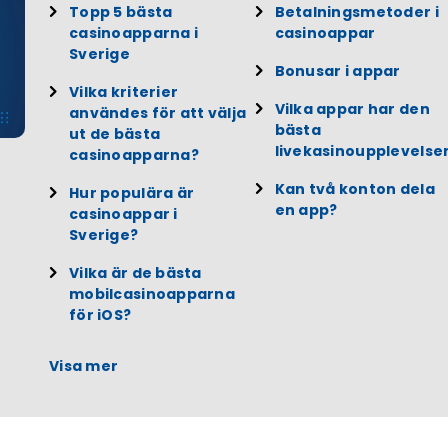
Topp 5 bästa
Betalningsmetoder i
casinoapparna i
casinoappar
Sverige
Bonusar i appar
Vilka kriterier
Vilka appar har den
användes för att välja
bästa
ut de bästa
livekasinoupplevelse
casinoapparna?
Kan två konton dela
Hur populära är
en app?
casinoappar i
Sverige?
Vilka är de bästa
mobilcasinoapparna
för iOS?
Visa mer