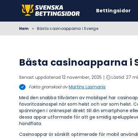
Bettingsidor
Hem
»
Bästa casinoapparna i Sverige
Bästa casinoapparna i 
Senast uppdaterad 12 november, 2025
⏲️ Lästid: 27 m
Fakta granskad av
Martins Lasmanis
Med den snabba tillväxten av mobilspel har casinoapp
favoritcasinospel när som helst och var som helst.
spänningen i onlinespel direkt till din smartphone elle
dessa appar utformade för att ge smidig spelupplevels
handflata.
Casinoappar är särskilt optimerade för mobil användn