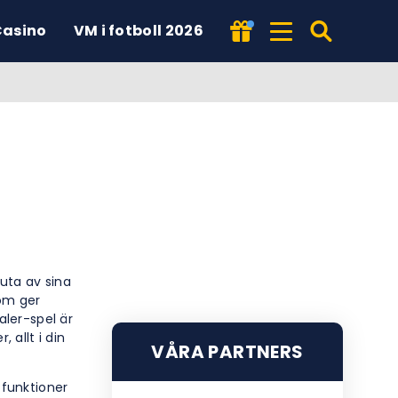
Casino
VM i fotboll 2026
uta av sina
om ger
aler-spel är
 allt i din
VÅRA PARTNERS
 funktioner