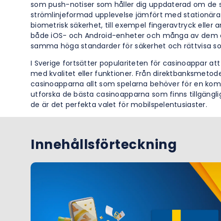
som push-notiser som håller dig uppdaterad om de 
strömlinjeformad upplevelse jämfört med stationära
biometrisk säkerhet, till exempel fingeravtryck eller 
både iOS- och Android-enheter och många av dem 
samma höga standarder för säkerhet och rättvisa s
I Sverige fortsätter populariteten för casinoappar a
med kvalitet eller funktioner. Från direktbanksmetode
casinoapparna allt som spelarna behöver för en kom
utforska de bästa casinoapparna som finns tillgänglig
de är det perfekta valet för mobilspelentusiaster.
Innehållsförteckning