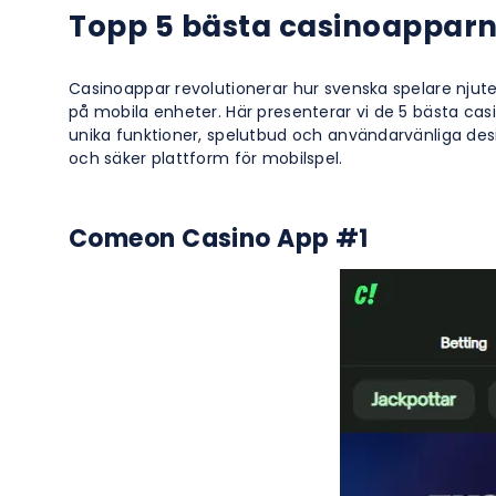
Topp 5 bästa casinoapparna
Casinoappar revolutionerar hur svenska spelare njut
på mobila enheter. Här presenterar vi de 5 bästa casi
unika funktioner, spelutbud och användarvänliga des
och säker plattform för mobilspel.
Comeon Casino App #1