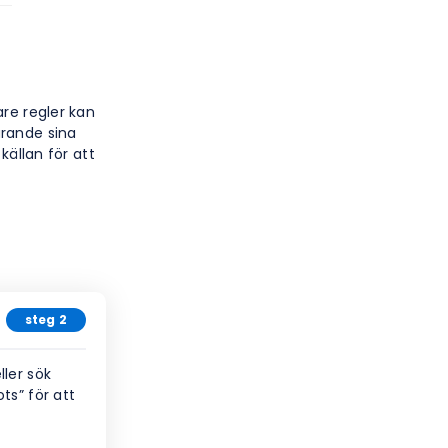
re regler kan
arande sina
källan för att
steg 2
ller sök
ts” för att