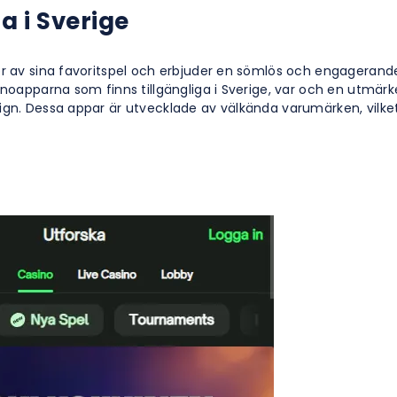
 i Sverige
er av sina favoritspel och erbjuder en sömlös och engagerand
noapparna som finns tillgängliga i Sverige, var och en utmärke
ign. Dessa appar är utvecklade av välkända varumärken, vilke