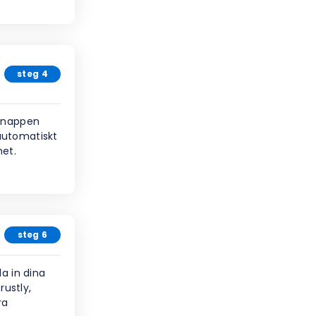
steg 4
 knappen
 automatiskt
het.
steg 6
la in dina
rustly,
ra