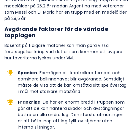
medelålder på 25,2 år medan Argentina med veteraner
som Messi och Di Maria har en trupp med en medelålder
på 28,5 år.
Avgörande faktorer för de väntade
topplagen
Baserat på tidigare matcher kan man göra vissa
förutsägelser kring vad det är som kommer att avgöra
hur favoriterna lyckas under VM.
Spanien
. Förmågan att kontrollera tempot och
dominera bollinnehavet blir avgörande. Samtidigt
måste de visa att de kan omsätta sitt spelövertag
i mål mot starkare motstånd.
Frankrike
. De har en enorm bredd i truppen som
gör att de kan hantera skador och avstängningar
bättre än alla andra lag. Den största utmaningen
är att hålla ihop ett lag fyllt av stjärnor utan
interna slitningar.