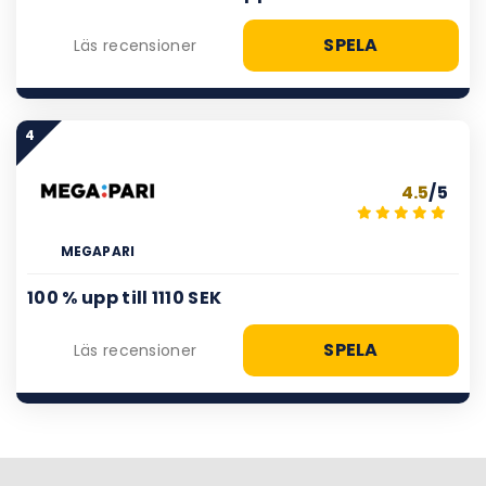
SPELA
Läs recensioner
4
4.5
/5
MEGAPARI
100 % upp till 1110 SEK
SPELA
Läs recensioner