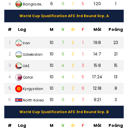
4
6
0
1
5
1:20
1
Bangladesh
World Cup Qualification AFC 3rd Round Grp. A
#
Lag
M
V
O
F
Mål
Poäng
1
10
7
2
1
19:8
23
Iran
2
10
6
3
1
14:7
21
Uzbekistan
3
10
4
3
3
15:8
15
UAE
4
10
4
1
5
17:24
13
Qatar
5
10
2
2
6
12:18
8
Kyrgyzstan
6
10
0
3
7
9:21
3
North Korea
World Cup Qualification AFC 3rd Round Grp. B
#
Lag
M
V
O
F
Mål
Poäng