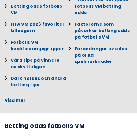
Betting odds fotbolls
fotbolls VM betting
VM
odds
FIFA VM 2026 favoriter
Faktorerna som
till segern
påverkar betting odds
på fotbolls VM
Fotbolls VM
kvalificeringsgrupper
Förändringar av odds
på olika
Våra tips på vinnare
spelmarknader
av skytteligan
Dark horses och andra
betting tips
Visa mer
Betting odds fotbolls VM