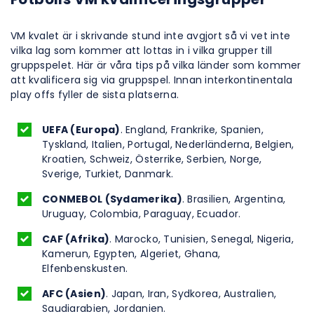
VM kvalet är i skrivande stund inte avgjort så vi vet inte
vilka lag som kommer att lottas in i vilka grupper till
gruppspelet. Här är våra tips på vilka länder som kommer
att kvalificera sig via gruppspel. Innan interkontinentala
play offs fyller de sista platserna.
UEFA (Europa)
. England, Frankrike, Spanien,
Tyskland, Italien, Portugal, Nederländerna, Belgien,
Kroatien, Schweiz, Österrike, Serbien, Norge,
Sverige, Turkiet, Danmark.
CONMEBOL (Sydamerika)
. Brasilien, Argentina,
Uruguay, Colombia, Paraguay, Ecuador.
CAF (Afrika)
. Marocko, Tunisien, Senegal, Nigeria,
Kamerun, Egypten, Algeriet, Ghana,
Elfenbenskusten.
AFC (Asien)
. Japan, Iran, Sydkorea, Australien,
Saudiarabien, Jordanien.