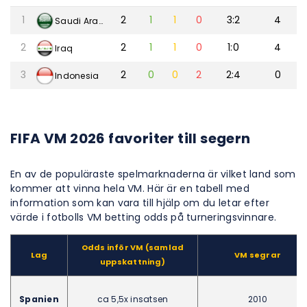
1
2
1
1
0
3:2
4
Saudi Arabia
2
2
1
1
0
1:0
4
Iraq
3
2
0
0
2
2:4
0
Indonesia
FIFA VM 2026 favoriter till segern
En av de populäraste spelmarknaderna är vilket land som
kommer att vinna hela VM. Här är en tabell med
information som kan vara till hjälp om du letar efter
värde i fotbolls VM betting odds på turneringsvinnare.
Odds inför VM (samlad
Lag
VM segrar
uppskattning)
Spanien
ca 5,5x insatsen
2010