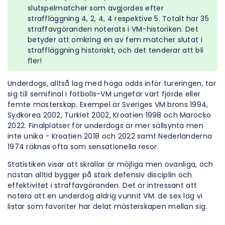
slutspelmatcher som avgjordes efter
straffläggning 4, 2, 4, 4 respektive 5. Totalt har 35
straffavgöranden noterats i VM-historiken. Det
betyder att omkring en av fem matcher slutat i
straffläggning historiskt, och det tenderar att bli
fler!
Underdogs, alltså lag med höga odds inför tureringen, tar
sig till semifinal i fotbolls-VM ungefär vart fjärde eller
femte mästerskap. Exempel är Sveriges VM brons 1994,
Sydkorea 2002, Turkiet 2002, Kroatien 1998 och Marocko
2022. Finalplatser för underdogs är mer sällsynta men
inte unika - Kroatien 2018 och 2022 samt Nederländerna
1974 räknas ofta som sensationella resor.
Statistiken visar att skrällar är möjliga men ovanliga, och
nästan alltid bygger på stark defensiv disciplin och
effektivitet i straffavgöranden. Det är intressant att
notera att en underdog aldrig vunnit VM. de sex lag vi
listar som favoriter har delat mästerskapen mellan sig.