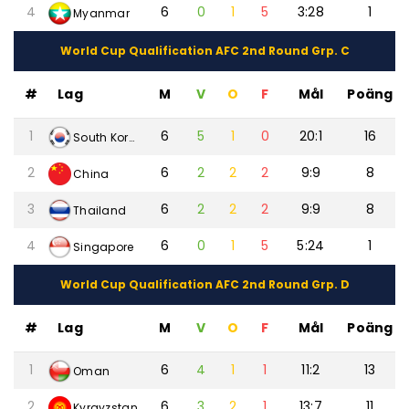
4
6
0
1
5
3:28
1
Myanmar
World Cup Qualification AFC 2nd Round Grp. C
#
Lag
M
V
O
F
Mål
Poäng
1
6
5
1
0
20:1
16
South Korea
2
6
2
2
2
9:9
8
China
3
6
2
2
2
9:9
8
Thailand
4
6
0
1
5
5:24
1
Singapore
World Cup Qualification AFC 2nd Round Grp. D
#
Lag
M
V
O
F
Mål
Poäng
1
6
4
1
1
11:2
13
Oman
2
6
3
2
1
13:7
11
Kyrgyzstan