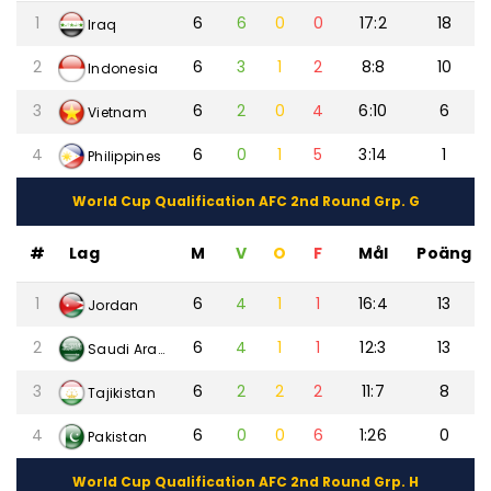
1
6
6
0
0
17:2
18
Iraq
2
6
3
1
2
8:8
10
Indonesia
3
6
2
0
4
6:10
6
Vietnam
4
6
0
1
5
3:14
1
Philippines
World Cup Qualification AFC 2nd Round Grp. G
#
Lag
M
V
O
F
Mål
Poäng
1
6
4
1
1
16:4
13
Jordan
2
6
4
1
1
12:3
13
Saudi Arabia
3
6
2
2
2
11:7
8
Tajikistan
4
6
0
0
6
1:26
0
Pakistan
World Cup Qualification AFC 2nd Round Grp. H