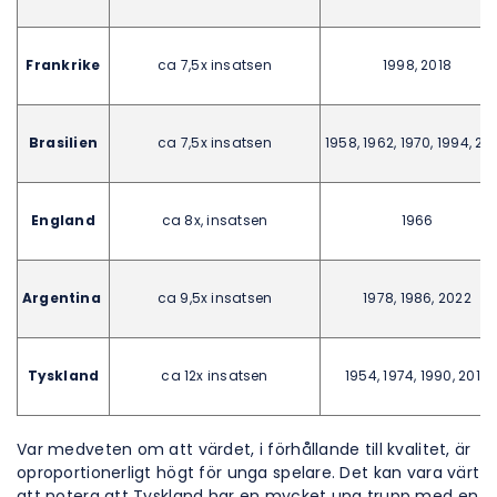
100 % UPP TILL 1110 SEK
Frankrike
ca 7,5x insatsen
1998, 2018
SPELA
Brasilien
ca 7,5x insatsen
1958, 1962, 1970, 1994, 20
England
ca 8x, insatsen
1966
Argentina
ca 9,5x insatsen
1978, 1986, 2022
Tyskland
ca 12x insatsen
1954, 1974, 1990, 2014
Var medveten om att värdet, i förhållande till kvalitet, är
oproportionerligt högt för unga spelare. Det kan vara värt
att notera att Tyskland har en mycket ung trupp med en