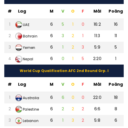
#
Lag
M
V
O
F
Mål
Poäng
1
6
5
1
0
16:2
16
UAE
2
6
3
2
1
11:3
11
Bahrain
3
6
1
2
3
5:9
5
Yemen
4
6
0
1
5
2:20
1
Nepal
World Cup Qualification AFC 2nd Round Grp. I
#
Lag
M
V
O
F
Mål
Poäng
1
6
6
0
0
22:0
18
Australia
2
6
2
2
2
6:6
8
Palestine
3
6
1
3
2
5:8
6
Lebanon