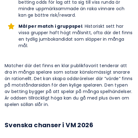
betting odds för lag att ta sig till viss runda är
mindre uppmärksammade än raka vinnare och
kan ge bättre risk/reward.
Mål per match i gruppspel
. Historiskt sett har
vissa grupper haft högt målsnitt, ofta där det finns
en tydlig jumbokandidat som släpper in många
mål.
Matcher där det finns en klar publikfavorit tenderar att
dra in många spelare som satsar känslomässigt snarare
än rationellt. Det kan skapa oddsrörelser där ”värde” finns
på motståndarsidan för den kylige spelaren. Den typen
av betting bygger på att spelar på många spelhändelser.
Är oddsen tillräckligt höga kan du gå med plus även om
spelen sällan slår in.
Svenska chanser i VM 2026