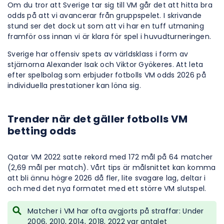
Om du tror att Sverige tar sig till VM går det att hitta bra
odds på att vi avancerar från gruppspelet. I skrivande
stund ser det dock ut som att vi har en tuff utmaning
framför oss innan vi är klara för spel i huvudturneringen.
Sverige har offensiv spets av världsklass i form av
stjärnorna Alexander Isak och Viktor Gyökeres. Att leta
efter spelbolag som erbjuder fotbolls VM odds 2026 på
individuella prestationer kan löna sig.
Trender när det gäller fotbolls VM
betting odds
Qatar VM 2022 satte rekord med 172 mål på 64 matcher
(2,69 mål per match). Vårt tips är målsnittet kan komma
att bli ännu högre 2026 då fler, lite svagare lag, deltar i
och med det nya formatet med ett större VM slutspel.
Matcher i VM har ofta avgjorts på straffar: Under
2006, 2010, 2014, 2018, 2022 var antalet