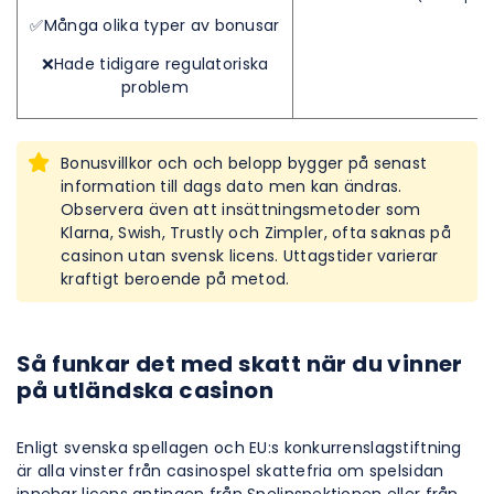
✅Många olika typer av bonusar
❌Hade tidigare regulatoriska
problem
Bonusvillkor och och belopp bygger på senast
information till dags dato men kan ändras.
Observera även att insättningsmetoder som
Klarna, Swish, Trustly och Zimpler, ofta saknas på
casinon utan svensk licens. Uttagstider varierar
kraftigt beroende på metod.
Så funkar det med skatt när du vinner
på utländska casinon
Enligt svenska spellagen och EU:s konkurrenslagstiftning
är alla vinster från casinospel skattefria om spelsidan
innehar licens antingen från Spelinspektionen eller från