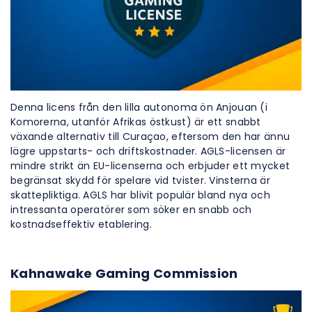
100 % UPP TILL 1110 SEK
SPELA
Denna licens från den lilla autonoma ön Anjouan (i
Komorerna, utanför Afrikas östkust) är ett snabbt
växande alternativ till Curaçao, eftersom den har ännu
lägre uppstarts- och driftskostnader. AGLS-licensen är
mindre strikt än EU-licenserna och erbjuder ett mycket
begränsat skydd för spelare vid tvister. Vinsterna är
skattepliktiga. AGLS har blivit populär bland nya och
intressanta operatörer som söker en snabb och
kostnadseffektiv etablering.
Kahnawake Gaming Commission