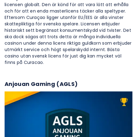
licensen globalt. Den är känd för att vara lätt att erhålla
och för att en enda masterlicens täcker alla speltyper.
Eftersom Curaçao ligger utanför EU/EES är alla vinster
skattepliktiga för svenska spelare. Licensen erbjuder
historiskt sett begränsat konsumentskydd vid tvister. Det
ska dock sägas att trots detta är många individuella
casinon under denna licens riktiga guldkorn som erbjuder
utmärkt service och högt spelarskydd internt. Bästa
casino utan svensk licens för just dig kan mycket väl
finns på Curacao.
Anjouan Gaming (AGLS)