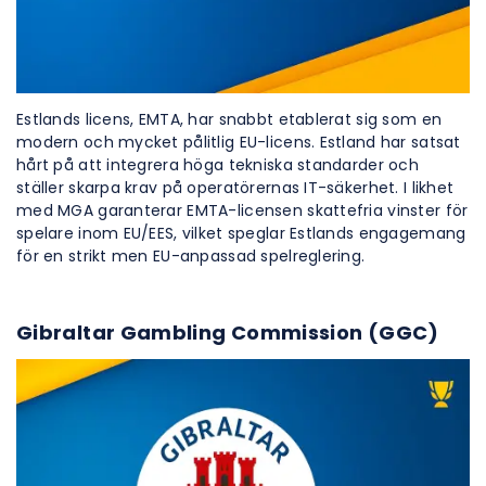
Estlands licens, EMTA, har snabbt etablerat sig som en
modern och mycket pålitlig EU-licens. Estland har satsat
hårt på att integrera höga tekniska standarder och
ställer skarpa krav på operatörernas IT-säkerhet. I likhet
med MGA garanterar EMTA-licensen skattefria vinster för
spelare inom EU/EES, vilket speglar Estlands engagemang
för en strikt men EU-anpassad spelreglering.
Gibraltar Gambling Commission (GGC)