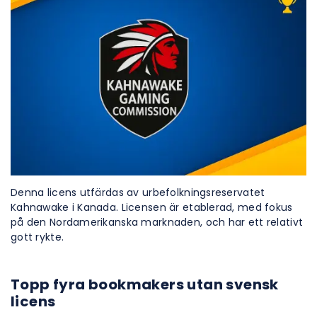
Denna licens utfärdas av urbefolkningsreservatet
Kahnawake i Kanada. Licensen är etablerad, med fokus
på den Nordamerikanska marknaden, och har ett relativt
gott rykte.
Topp fyra bookmakers utan svensk
licens