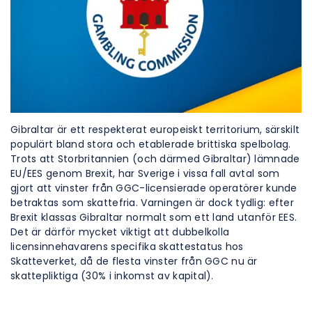
Gibraltar är ett respekterat europeiskt territorium, särskilt
populärt bland stora och etablerade brittiska spelbolag.
Trots att Storbritannien (och därmed Gibraltar) lämnade
EU/EES genom Brexit, har Sverige i vissa fall avtal som
gjort att vinster från GGC-licensierade operatörer kunde
betraktas som skattefria. Varningen är dock tydlig: efter
Brexit klassas Gibraltar normalt som ett land utanför EES.
Det är därför mycket viktigt att dubbelkolla
licensinnehavarens specifika skattestatus hos
Skatteverket, då de flesta vinster från GGC nu är
skattepliktiga (30% i inkomst av kapital).