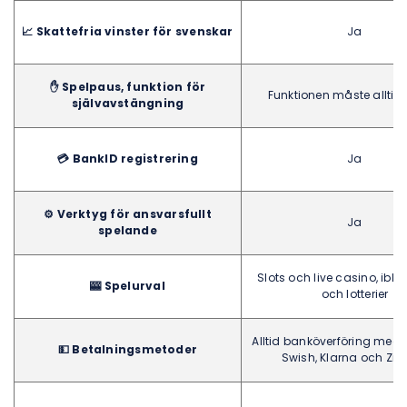
📈 Skattefria vinster för svenskar
Ja
✋ Spelpaus, funktion för
Funktionen måste alltid
självavstängning
💳 BankID registrering
Ja
⚙️ Verktyg för ansvarsfullt
Ja
spelande
Slots och live casino, ibl
🎰 Spelurval
och lotterier
Alltid banköverföring med T
💵 Betalningsmetoder
Swish, Klarna och Zim