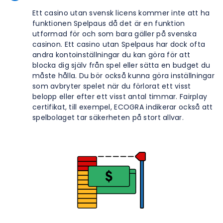
Ett casino utan svensk licens kommer inte att ha
funktionen Spelpaus då det är en funktion
utformad för och som bara gäller på svenska
casinon. Ett casino utan Spelpaus har dock ofta
andra kontoinställningar du kan göra för att
blocka dig själv från spel eller sätta en budget du
måste hålla. Du bör också kunna göra inställningar
som avbryter spelet när du förlorat ett visst
belopp eller efter ett visst antal timmar. Fairplay
certifikat, till exempel, ECOGRA indikerar också att
spelbolaget tar säkerheten på stort allvar.