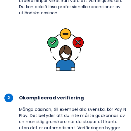
utbetalningar vilket kan vara ett varningstecken.
Du kan också läsa professionella recensioner av
utländska casinon.
Okomplicerad verifiering
2
Många casinon, till exempel alla svenska, kör Pay N
Play. Det betyder att du inte måste godkännas av
en mänsklig granskare när du skapar ett konto
utan det är automatiserat. Verifieringen bygger