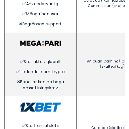
Curacao / Kahnawake 
✅Användarvänlig
Commission (skattepli
✅Många bonusar
❌Begränsad support
Anjouan Gaming/ Cu
✅Stor aktör, globalt
(skattepliktig)
✅ Ledande inom krypto
❌Bonusar kan ha höga
omsättningskrav
✅Stort antal slots
Curacao (skatteplikt