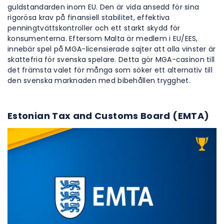
guldstandarden inom EU. Den är vida ansedd för sina
rigorösa krav på finansiell stabilitet, effektiva
penningtvättskontroller och ett starkt skydd för
konsumenterna. Eftersom Malta är medlem i EU/EES,
innebär spel på MGA-licensierade sajter att alla vinster är
skattefria för svenska spelare. Detta gör MGA-casinon till
det främsta valet för många som söker ett alternativ till
den svenska marknaden med bibehållen trygghet.
Estonian Tax and Customs Board (EMTA)