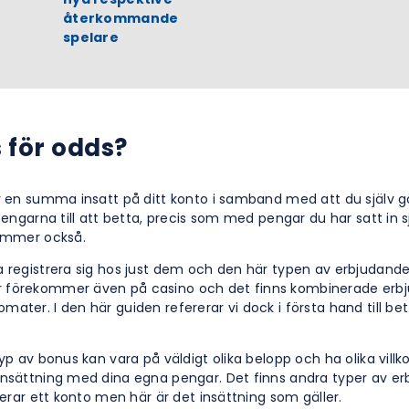
återkommande
spelare
 för odds?
år en summa insatt på ditt konto i samband med att du själv g
engarna till att betta, precis som med pengar du har satt in s
kommer också.
 registrera sig hos just dem och den här typen av erbjudande 
ar förekommer även på casino och det finns kombinerade er
ater. I den här guiden refererar vi dock i första hand till be
p av bonus kan vara på väldigt olika belopp och ha olika villko
insättning med dina egna pengar. Det finns andra typer av e
rerar ett konto men här är det insättning som gäller.