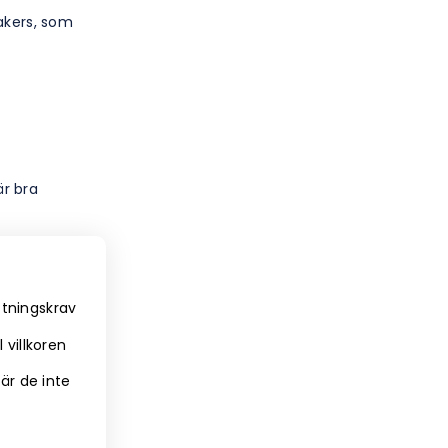
makers, som
r bra
ttningskrav
 villkoren
 är de inte