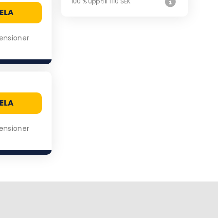
100 % upp till 1110 SEK
ELA
ensioner
ELA
ensioner