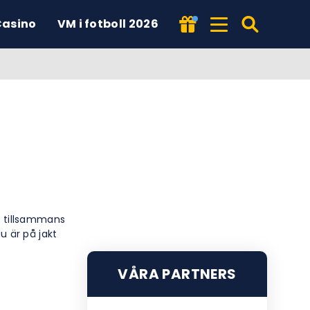
Casino
VM i fotboll 2026
r, tillsammans
u är på jakt
VÅRA PARTNERS