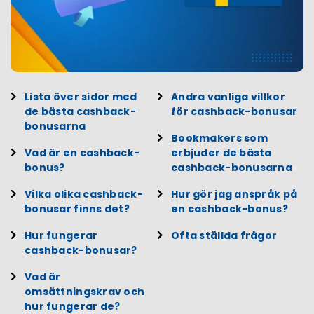
Lista över sidor med
Andra vanliga villkor
de bästa cashback-
för cashback-bonusar
bonusarna
Bookmakers som
Vad är en cashback-
erbjuder de bästa
bonus?
cashback-bonusarna
Vilka olika cashback-
Hur gör jag anspråk på
bonusar finns det?
en cashback-bonus?
Hur fungerar
Ofta ställda frågor
cashback-bonusar?
Vad är
omsättningskrav och
hur fungerar de?