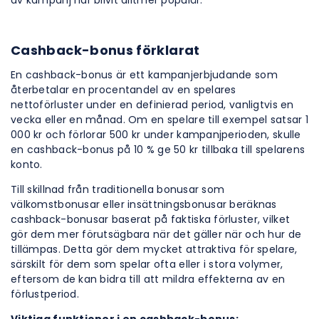
av kampanj har blivit alltmer populär.
Cashback-bonus förklarat
En cashback-bonus är ett kampanjerbjudande som
återbetalar en procentandel av en spelares
nettoförluster under en definierad period, vanligtvis en
vecka eller en månad. Om en spelare till exempel satsar 1
000 kr och förlorar 500 kr under kampanjperioden, skulle
en cashback-bonus på 10 % ge 50 kr tillbaka till spelarens
konto.
Till skillnad från traditionella bonusar som
välkomstbonusar eller insättningsbonusar beräknas
cashback-bonusar baserat på faktiska förluster, vilket
gör dem mer förutsägbara när det gäller när och hur de
tillämpas. Detta gör dem mycket attraktiva för spelare,
särskilt för dem som spelar ofta eller i stora volymer,
eftersom de kan bidra till att mildra effekterna av en
förlustperiod.