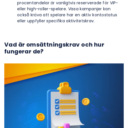
procentandelar är vanligtvis reserverade för VIP-
eller high-roller-spelare. Vissa kampanjer kan
också kräva att spelare har en aktiv kontostatus
eller uppfyller specifika aktivitetskrav.
Vad är omsättningskrav och hur
fungerar de?