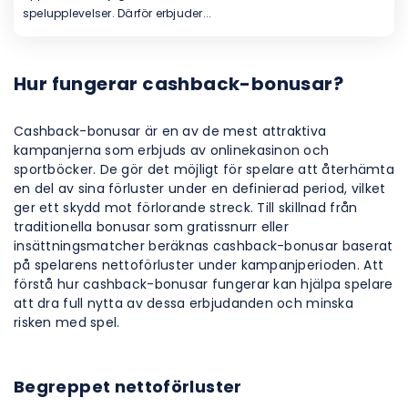
spelupplevelser. Därför erbjuder...
Hur fungerar cashback-bonusar?
Cashback-bonusar är en av de mest attraktiva
kampanjerna som erbjuds av onlinekasinon och
sportböcker. De gör det möjligt för spelare att återhämta
en del av sina förluster under en definierad period, vilket
ger ett skydd mot förlorande streck. Till skillnad från
traditionella bonusar som gratissnurr eller
insättningsmatcher beräknas cashback-bonusar baserat
på spelarens nettoförluster under kampanjperioden. Att
förstå hur cashback-bonusar fungerar kan hjälpa spelare
att dra full nytta av dessa erbjudanden och minska
risken med spel.
Begreppet nettoförluster