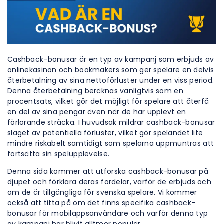
Cashback-bonusar är en typ av kampanj som erbjuds av
onlinekasinon och bookmakers som ger spelare en delvis
återbetalning av sina nettoförluster under en viss period.
Denna återbetalning beräknas vanligtvis som en
procentsats, vilket gör det möjligt för spelare att återfå
en del av sina pengar även när de har upplevt en
förlorande sträcka. I huvudsak mildrar cashback-bonusar
slaget av potentiella förluster, vilket gör spelandet lite
mindre riskabelt samtidigt som spelarna uppmuntras att
fortsätta sin spelupplevelse.
Denna sida kommer att utforska cashback-bonusar på
djupet och förklara deras fördelar, varför de erbjuds och
om de är tillgängliga för svenska spelare. Vi kommer
också att titta på om det finns specifika cashback-
bonusar för mobilappsanvändare och varför denna typ