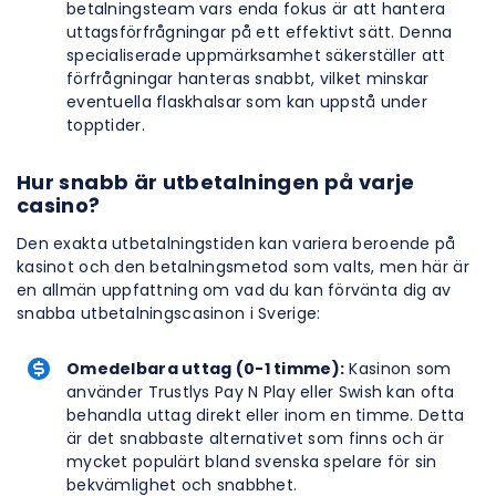
betalningsteam vars enda fokus är att hantera
uttagsförfrågningar på ett effektivt sätt. Denna
specialiserade uppmärksamhet säkerställer att
förfrågningar hanteras snabbt, vilket minskar
eventuella flaskhalsar som kan uppstå under
topptider.
Hur snabb är utbetalningen på varje
casino?
Den exakta utbetalningstiden kan variera beroende på
kasinot och den betalningsmetod som valts, men här är
en allmän uppfattning om vad du kan förvänta dig av
snabba utbetalningscasinon i Sverige:
Omedelbara uttag (0-1 timme):
Kasinon som
använder Trustlys Pay N Play eller Swish kan ofta
behandla uttag direkt eller inom en timme. Detta
är det snabbaste alternativet som finns och är
mycket populärt bland svenska spelare för sin
bekvämlighet och snabbhet.