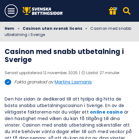
Hem
»
Casinon utan svensk licens
»
Casinon med snabb
utbetalning i Sverige
Casinon med snabb utbetalning i
Sverige
Senast uppdaterad 12 november, 2025
⏲️ Lästid: 27 minuter
Fakta granskad av
Martins Lasmanis
Den här sidan är dedikerad till att hjälpa dig hitta de
bästa snabba utbetalningscasinon i Sverige. En av de
viktigaste faktorerna när du väljer ett
online casino
är
den hastighet med vilken du kan få tillgång till dina
vinster. Casinon med snabb utbetalning säkerställer att
du inte behöver vänta dagar eller till och med veckor på
att få dina pengar, så att du kan njuta av dina vinster