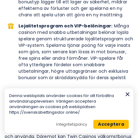
bonustyp lägger till ett lager av säkerhet, mildrar
effekterna av förluster och ger spelarna en ny
chans att spela utan att göra en ny insättning.
Lojalitetsprogram och VIP-belöningar:
Många
casinon med snabba utbetalningar belönar lojala
spelare genom strukturerade lojalitetsprogram och
VIP-system. Spelarna tjänar poäng för varje insats
som görs, som senare kan lösas in mot bonusar,
free spins eller andra förmåner. VIP-spelare får
ofta ytterligare fördelar som snabbare
utbetalningar, högre uttagsgränser och exklusiva
bonusar som är skräddarsydda för deras spelstil.
Hur välkomstbonusar jämförs mellan
Denna webbplats använder cookies för att förbättra
olika kasinon
användarupplevelsen. Vänligen acceptera
användningen av cookies på webbplatsen
Välkomstbonusar varierar betydligt mellan casinon med
https://svenskabettingsidor.online/
snabba utbetalningar, både när det gäller storlek och
struktur. Comeon Casino erbjuder till exempel en enkel
Acceptera
Integritetspolicy
100% matchning upp till 1 000 SEK, som är lätt att förstå
och använda. Däremot kan Twin Casinos välkomstbonus