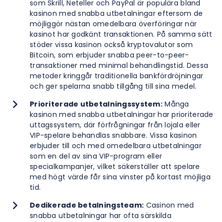
som Skrill, Neteller och PayPal är populära bland
kasinon med snabba utbetalningar eftersom de
möjliggör nästan omedelbara överföringar när
kasinot har godkänt transaktionen. På samma sätt
stöder vissa kasinon också kryptovalutor som
Bitcoin, som erbjuder snabba peer-to-peer-
transaktioner med minimal behandlingstid. Dessa
metoder kringgår traditionella bankfördröjningar
och ger spelarna snabb tillgång till sina medel.
Prioriterade utbetalningssystem:
Många
kasinon med snabba utbetalningar har prioriterade
uttagssystem, där förfrågningar från lojala eller
VIP-spelare behandlas snabbare. Vissa kasinon
erbjuder till och med omedelbara utbetalningar
som en del av sina VIP-program eller
specialkampanjer, vilket säkerställer att spelare
med högt värde får sina vinster på kortast möjliga
tid.
Dedikerade betalningsteam:
Casinon med
snabba utbetalningar har ofta särskilda