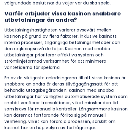
välgrundade beslut när du väljer var du ska spela.
Varför erbjuder vissa kasinon snabbare
utbetalningar än andra?
Utbetalningshastigheten varierar avsevärt mellan
kasinon på grund av flera faktorer, inklusive kasinots
interna processer, tillgängliga betalningsmetoder och
den regleringsnivå de följer. Kasinon med snabba
utbetalningar prioriterar effektiva system och
strömlinjeformad verksamhet för att minimera
väntetiderna för spelarna.
En av de viktigaste anledningarna till att vissa kasinon är
snabbare än andra är deras tillvägagångssätt för att
behandla uttagsbegäranden. Kasinon med snabba
utbetalningar har vanligtvis automatiserade system som
snabbt verifierar transaktioner, vilket minskar den tid
som krävs för manuella kontroller. Långsammare kasinon
kan däremot fortfarande förlita sig på manuell
verifiering, vilket kan fördröja processen, särskilt om
kasinot har en hög volym av förfrågningar.