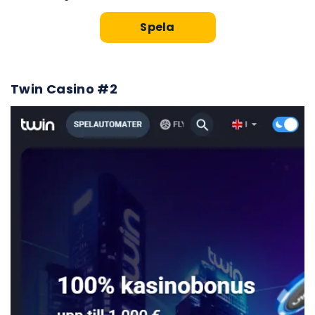
Spela
Twin Casino #2