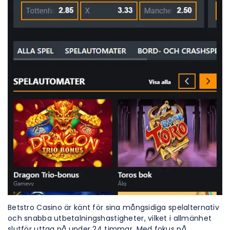
Betstro Casino är känt för sina mångsidiga spelalternativ
och snabba utbetalningshastigheter, vilket i allmänhet
slutför uttag på under 24 timmar. Med fokus på