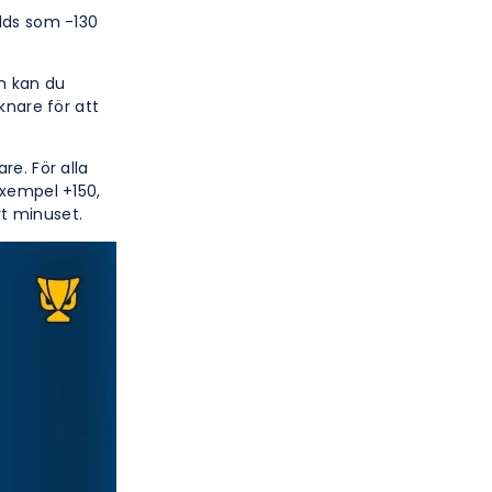
odds som -130
on kan du
knare för att
re. För alla
exempel +150,
rt minuset.