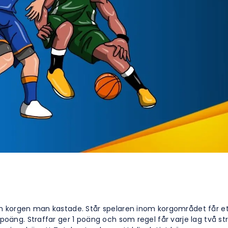
n korgen man kastade. Står spelaren inom korgområdet får et
oäng. Straffar ger 1 poäng och som regel får varje lag två st