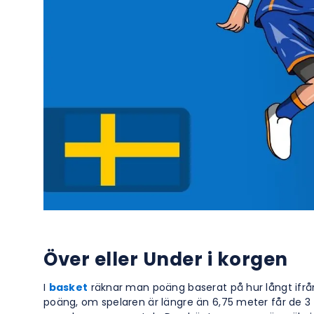
Över eller Under i korgen
I
basket
räknar man poäng baserat på hur långt ifrå
poäng, om spelaren är längre än 6,75 meter får de 3 p