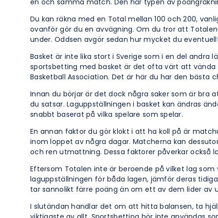
en och samma match. Den här typen av poängräkning i
Du kan räkna med en Total mellan 100 och 200, vanli
ovanför gör du en avvägning. Om du tror att Totalen b
under. Oddsen avgör sedan hur mycket du eventuellt
Basket är inte lika stort i Sverige som i en del andra l
sportsbetting med basket är det ofta värt att vända b
Basketball Association. Det är här du har den bästa 
Innan du börjar är det dock några saker som är bra at
du satsar. Laguppställningen i basket kan ändras ända
snabbt baserat på vilka spelare som spelar.
En annan faktor du gör klokt i att ha koll på är matc
inom loppet av några dagar. Matcherna kan dessutom s
och ren utmattning. Dessa faktorer påverkar också l
Eftersom Totalen inte är beroende på vilket lag som vi
laguppställningen för båda lagen, jämför deras tidi
tar sannolikt färre poäng än om ett av dem lider av 
I slutändan handlar det om att hitta balansen, ta hjäl
viktigaste av allt. Sportsbetting bör inte användas s