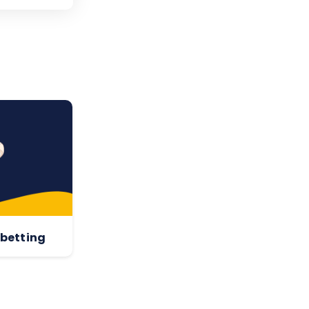
 betting