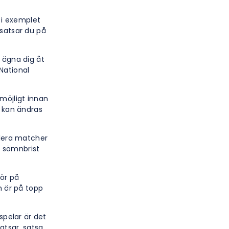
 i exemplet
 satsar du på
l ägna dig åt
National
 möjligt innan
t kan ändras
flera matcher
, sömnbrist
för på
m är på topp
spelar är det
atsar, satsa