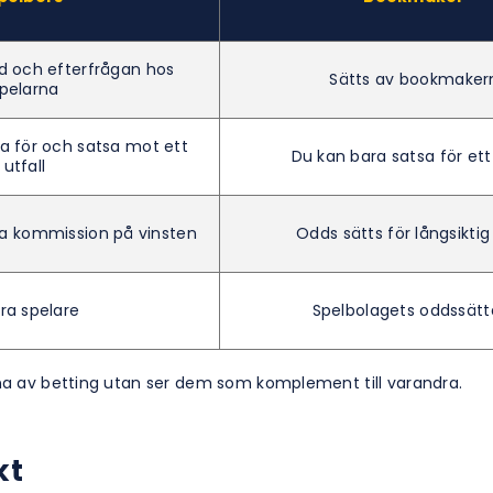
d och efterfrågan hos
Sätts av bookmaker
pelarna
a för och satsa mot ett
Du kan bara satsa för ett 
utfall
fta kommission på vinsten
Odds sätts för långsiktig
ra spelare
Spelbolagets oddssätt
rna av betting utan ser dem som komplement till varandra.
kt