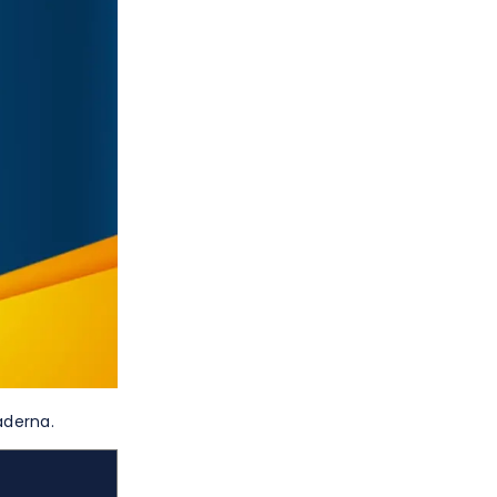
aderna.