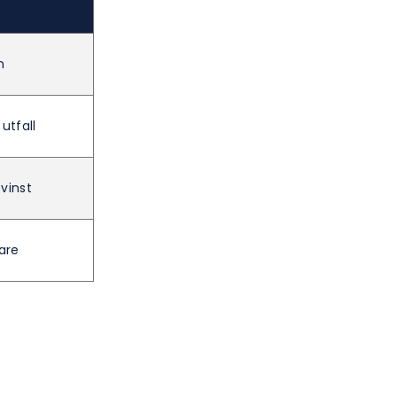
n
utfall
 vinst
are