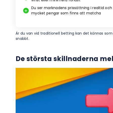
vinst eller minimera förlust
Du ser marknadens prissättning i realtid och
mycket pengar som finns att matcha
Är du van vid traditionell betting kan det kännas so
snabbt.
De största skillnaderna mel