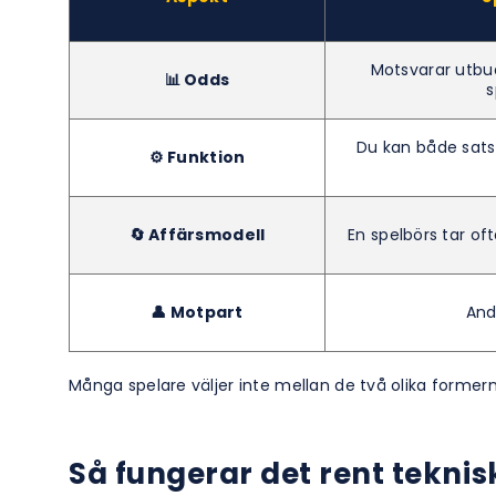
Motsvarar utbu
📊 Odds
s
Du kan både sats
⚙️ Funktion
🔄 Affärsmodell
En spelbörs tar o
👤 Motpart
And
Många spelare väljer inte mellan de två olika forme
Så fungerar det rent teknis