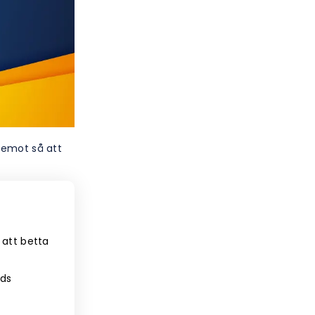
 emot så att
 att betta
dds