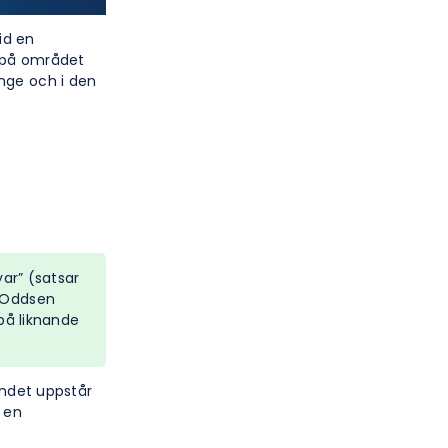
id en
r på området
ange och i den
yar” (satsar
. Oddsen
på liknande
ndet uppstår
t en