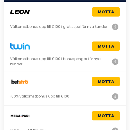
MOTTA
Välkomstbonus upp till €100 i gratisspel för nya kunder
MOTTA
Välkomstbonus upp till €100 i bonuspengar för nya
kunder
MOTTA
100% välkomstbonus upp till €100
MOTTA