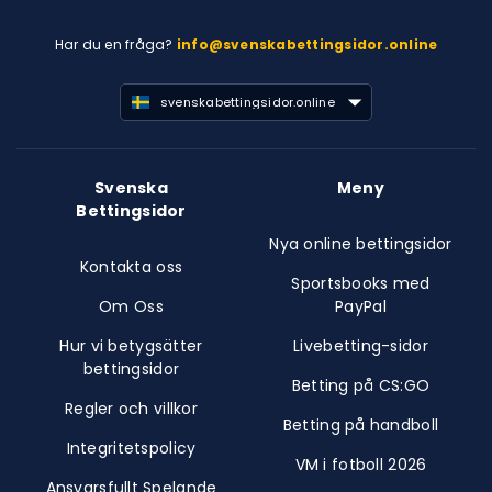
Har du en fråga?
info@svenskabettingsidor.online
svenskabettingsidor.online
Svenska
Meny
Bettingsidor
Nya online bettingsidor
Kontakta oss
Sportsbooks med
Om Oss
PayPal
Hur vi betygsätter
Livebetting-sidor
bettingsidor
Betting på CS:GO
Regler och villkor
Betting på handboll
Integritetspolicy
VM i fotboll 2026
Ansvarsfullt Spelande