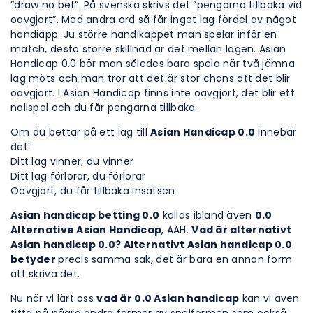
”draw no bet”. På svenska skrivs det ”pengarna tillbaka vid
oavgjort”. Med andra ord så får inget lag fördel av något
handiapp. Ju större handikappet man spelar inför en
match, desto större skillnad är det mellan lagen. Asian
Handicap 0.0 bör man således bara spela när två jämna
lag möts och man tror att det är stor chans att det blir
oavgjort. I Asian Handicap finns inte oavgjort, det blir ett
nollspel och du får pengarna tillbaka.
Om du bettar på ett lag till
Asian Handicap 0.0
innebär
det:
Ditt lag vinner, du vinner
Ditt lag förlorar, du förlorar
Oavgjort, du får tillbaka insatsen
Asian handicap betting 0.0
kallas ibland även
0.0
Alternative Asian Handicap
, AAH.
Vad är alternativt
Asian handicap 0.0? Alternativt Asian handicap 0.0
betyder
precis samma sak, det är bara en annan form
att skriva det.
Nu när vi lärt oss
vad är 0.0 Asian handicap
kan vi även