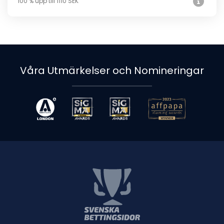
100 % upp till 1110 SEK
Våra Utmärkelser och Nomineringar