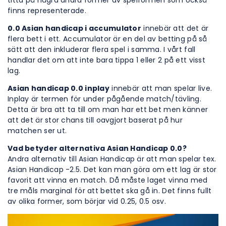
titta på några andra former av spelformen som också
finns representerade.
0.0 Asian handicap i accumulator
innebär att det är
flera bett i ett. Accumulator är en del av betting på så
sätt att den inkluderar flera spel i samma. I vårt fall
handlar det om att inte bara tippa 1 eller 2 på ett visst
lag.
Asian handicap 0.0 inplay
innebär att man spelar live.
Inplay är termen för under pågående match/tävling.
Detta är bra att ta till om man har ett bet men känner
att det är stor chans till oavgjort baserat på hur
matchen ser ut.
Vad betyder alternativa Asian Handicap 0.0?
Andra alternativ till Asian Handicap är att man spelar tex.
Asian Handicap -2.5. Det kan man göra om ett lag är stor
favorit att vinna en match. Då måste laget vinna med
tre måls marginal för att bettet ska gå in. Det finns fullt
av olika former, som börjar vid 0.25, 0.5 osv.