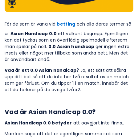
För de som är vana vid
betting
och alla deras termer så
är
Asian Handicap 0.0
ett välkänt begrepp. Egentligen
kan det tyckas som en överflödig spelmodell eftersom
man spelar på noll.
0.0 Asian handicap
ger ingen extra
insats eller något mer tillbaka som andra bett. Men det
är användbart ändå.
Vad är ett 0.0 Asian handicap?
Jo, ett sätt att säkra
upp ditt bet så att du inte har två resultat av en match
som ger förlust. Om du tippar 1 i en match, innebär det
att du förlorar på de övriga två x2.
Vad är Asian Handicap 0.0?
Asian Handicap 0.0 betyder
att oavgjort inte finns..
Man kan säga att det är egentligen samma sak som