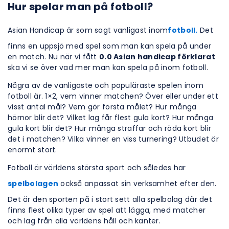
Hur spelar man på fotboll?
Asian Handicap är som sagt vanligast inom
fotboll.
Det
finns en uppsjö med spel som man kan spela på under
en match. Nu när vi fått
0.0 Asian handicap förklarat
ska vi se över vad mer man kan spela på inom fotboll.
Några av de vanligaste och populäraste spelen inom
fotboll är. 1×2, vem vinner matchen? Över eller under ett
visst antal mål? Vem gör första målet? Hur många
hörnor blir det? Vilket lag får flest gula kort? Hur många
gula kort blir det? Hur många straffar och röda kort blir
det i matchen? Vilka vinner en viss turnering? Utbudet är
enormt stort.
Fotboll är världens största sport och således har
spelbolagen
också anpassat sin verksamhet efter den.
Det är den sporten på i stort sett alla spelbolag där det
finns flest olika typer av spel att lägga, med matcher
och lag från alla världens håll och kanter.