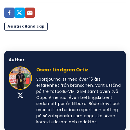
Asiatisk Handicap
Author
Oscar Lindgren Ortiz
Sportjournalist med över 15 års
erfarenhet från branschen. Varit utsänd
på tre fotbolls-VM, 2 EM samt även två
Copa América. Även bettingskribent
sedan ett par år tillbaka. Både skrivt och
översatt texter inom sport och betting
på såväl spanska som engelska. Även
korrekturläsare och redaktör.