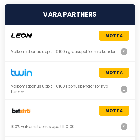
VÅRA PARTNERS
MOTTA
Välkomstbonus upp till €100 i gratisspel för nya kunder
MOTTA
Välkomstbonus upp till €100 i bonuspengar för nya
kunder
MOTTA
100% välkomstbonus upp till €100