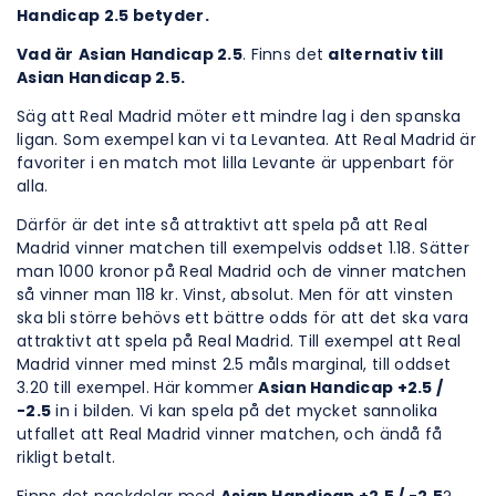
Handicap 2.5 betyder.
Vad är
Asian Handicap 2.5
. Finns det
alternativ till
Asian Handicap 2.5.
Säg att Real Madrid möter ett mindre lag i den spanska
ligan. Som exempel kan vi ta Levantea. Att Real Madrid är
favoriter i en match mot lilla Levante är uppenbart för
alla.
Därför är det inte så attraktivt att spela på att Real
Madrid vinner matchen till exempelvis oddset 1.18. Sätter
man 1000 kronor på Real Madrid och de vinner matchen
så vinner man 118 kr. Vinst, absolut. Men för att vinsten
ska bli större behövs ett bättre odds för att det ska vara
attraktivt att spela på Real Madrid. Till exempel att Real
Madrid vinner med minst 2.5 måls marginal, till oddset
3.20 till exempel. Här kommer
Asian Handicap +2.5 /
-2.5
in i bilden. Vi kan spela på det mycket sannolika
utfallet att Real Madrid vinner matchen, och ändå få
rikligt betalt.