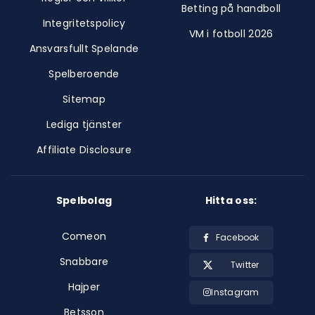
Betting på handboll
Integritetspolicy
VM i fotboll 2026
Ansvarsfullt Spelande
Spelberoende
Sitemap
Lediga tjänster
Affiliate Disclosure
Spelbolag
Hitta oss:
Comeon
Facebook
Snabbare
Twitter
Hajper
Instagram
Betsson