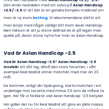
Finns det nackdelar med
Asian Handicap +2.5 / -2.5
?
Den enda nackdelen med att satsa på
Asian Handicap
+2.5 / -2.5
är att det är en ganska komplex marknad om
man är ny inom
betting
. Vi rekommenderar därför att
man börjar med något väldigt lätt inom Asian Handicap.
Men faktum är att ju större skillnad de är på lagen man
spelar på, desto större nytta har man av Asian Handicap.
Vad är Asian Handicap -2.5
Vad är Asian Handicap -2.5
?
Asian Handicap -2.5
innebär
att ditt lag, alltså den stora favoriten, i vårt
exempel Real Madrid vinner matchen med mer än 2.5
mål.
De kommer, enligt din tipskupong, starta matchen i ett
underläge mot Levante med minus 2.5 som de måste ta
igen. Här får vi förklarat vad Asian Handicap -2.5 betyder.
Här gäller det nu för Real Madrid att göra en jäkla massa