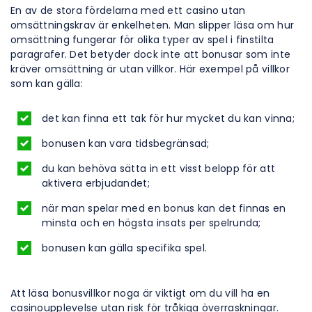
En av de stora fördelarna med ett casino utan
omsättningskrav är enkelheten. Man slipper läsa om hur
omsättning fungerar för olika typer av spel i finstilta
paragrafer. Det betyder dock inte att bonusar som inte
kräver omsättning är utan villkor. Här exempel på villkor
som kan gälla:
det kan finna ett tak för hur mycket du kan vinna;
bonusen kan vara tidsbegränsad;
du kan behöva sätta in ett visst belopp för att
aktivera erbjudandet;
när man spelar med en bonus kan det finnas en
minsta och en högsta insats per spelrunda;
bonusen kan gälla specifika spel.
Att läsa bonusvillkor noga är viktigt om du vill ha en
casinoupplevelse utan risk för tråkiga överraskningar.