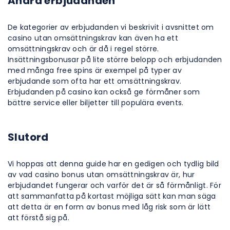
Andra erbjudanden
De kategorier av erbjudanden vi beskrivit i avsnittet om
casino utan omsättningskrav kan även ha ett
omsättningskrav och är då i regel större.
Insättningsbonusar på lite större belopp och erbjudanden
med många free spins är exempel på typer av
erbjudande som ofta har ett omsättningskrav.
Erbjudanden på casino kan också ge förmåner som
bättre service eller biljetter till populära events.
Slutord
Vi hoppas att denna guide har en gedigen och tydlig bild
av vad casino bonus utan omsättningskrav är, hur
erbjudandet fungerar och varför det är så förmånligt. För
att sammanfatta på kortast möjliga sätt kan man säga
att detta är en form av bonus med låg risk som är lätt
att förstå sig på.