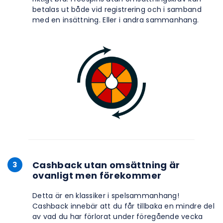
betalas ut både vid registrering och i samband
med en insättning. Eller i andra sammanhang.
Cashback utan omsättning är
3
ovanligt men förekommer
Detta är en klassiker i spelsammanhang!
Cashback innebär att du får tillbaka en mindre del
av vad du har förlorat under föregående vecka