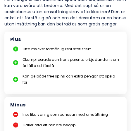
kan vara svåra att bedöma. Med det sagt så är en
casinobonus utan omsättningskrav ofta klockren! Den är
enkel att förstå sig på och om det dessutom är en bonus
utan insättning kan den betraktas som gratis pengar.
Plus
Ofta mycket förmånlig rent statistiskt
Okomplicerade och transparenta erbjudanden som
är lätta att förstå
Kan ge både free spins och extra pengar att spela
för
Minus
Inte lika vanlig som bonusar med omsättning
Gäller ofta ett mindre belopp