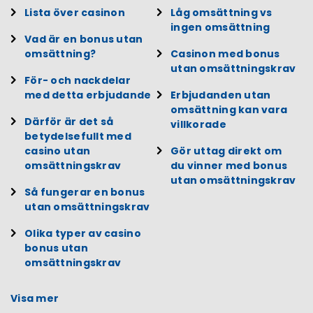
Lista över casinon
Låg omsättning vs
ingen omsättning
Vad är en bonus utan
omsättning?
Casinon med bonus
utan omsättningskrav
För- och nackdelar
med detta erbjudande
Erbjudanden utan
omsättning kan vara
Därför är det så
villkorade
betydelsefullt med
casino utan
Gör uttag direkt om
omsättningskrav
du vinner med bonus
utan omsättningskrav
Så fungerar en bonus
utan omsättningskrav
Olika typer av casino
bonus utan
omsättningskrav
Visa mer