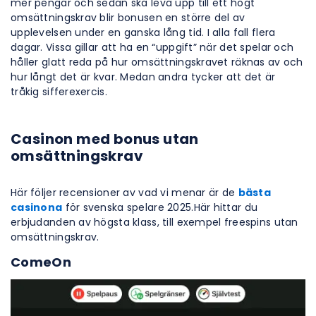
mer pengar och sedan ska leva upp till ett högt
100 % UPP TILL 1110 SEK
omsättningskrav blir bonusen en större del av
upplevelsen under en ganska lång tid. I alla fall flera
dagar. Vissa gillar att ha en “uppgift” när det spelar och
SPELA
håller glatt reda på hur omsättningskravet räknas av och
hur långt det är kvar. Medan andra tycker att det är
tråkig sifferexercis.
Casinon med bonus utan
omsättningskrav
Här följer recensioner av vad vi menar är de
bästa
casinona
för svenska spelare 2025.Här hittar du
erbjudanden av högsta klass, till exempel freespins utan
omsättningskrav.
ComeOn