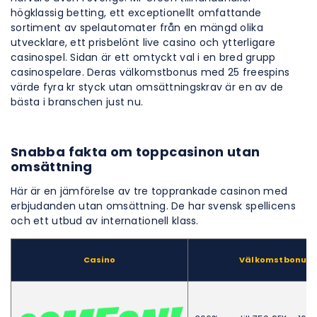
högklassig betting, ett exceptionellt omfattande
sortiment av spelautomater från en mängd olika
utvecklare, ett prisbelönt live casino och ytterligare
casinospel. Sidan är ett omtyckt val i en bred grupp
casinospelare. Deras välkomstbonus med 25 freespins
värde fyra kr styck utan omsättningskrav är en av de
bästa i branschen just nu.
Snabba fakta om toppcasinon utan
omsättning
Här är en jämförelse av tre topprankade casinon med
erbjudanden utan omsättning. De har svensk spellicens
och ett utbud av internationell klass.
Casino
Välkomstbonus