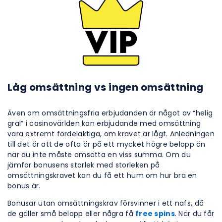
Låg omsättning vs ingen omsättning
Även om omsättningsfria erbjudanden är något av “helig
gral” i casinovärlden kan erbjudande med omsättning
vara extremt fördelaktiga, om kravet är lågt. Anledningen
till det är att de ofta är på ett mycket högre belopp än
när du inte måste omsätta en viss summa. Om du
jämför bonusens storlek med storleken på
omsättningskravet kan du få ett hum om hur bra en
bonus är.
Bonusar utan omsättningskrav försvinner i ett nafs, då
de gäller små belopp eller några få
free spins
. När du får