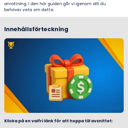
anrättning. I den här guiden går vi igenom allt du
behöver veta om detta.
Innehållsförteckning
Klicka på en valfri länk för att hoppa till avsnittet: