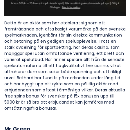
Detta är en aktör som har etablerat sig som ett
framträdande och ofta kaxigt varumärke på den svenska
spelmarknaden, igenkänt för sin direkta kommunikation
och betoning på en gedigen spelupplevelse. Trots en
stark avdelning för sportbetting, har deras casino, som
möjliggör spel utan omfattande verifiering, ett brett och
varierat spelutbud. Här finner spelare allt från de senaste
spelautomaterna till ett högkvalitativt live casino, vilket
attraherar dem som söker både spänning och ett rikligt
urval. Bethard har funnits på marknaden under lång tid
och har byggt upp ett rykte som en pålitlig aktör med
erbjudanden som oftast förmånliga villkor. Deras aktuella
free spins bonus för svenskar på 15x bonusen upp till
5000 kr är så bra att erbjudandet kan jämföras med
omsättningsfria bonusar.
Mr Green