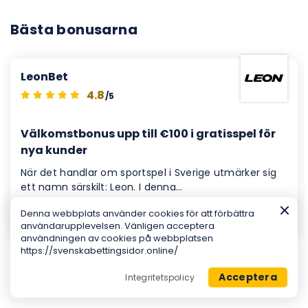
Bästa bonusarna
LeonBet
4.8
/5
Välkomstbonus upp till €100 i gratisspel för
nya kunder
När det handlar om sportspel i Sverige utmärker sig
ett namn särskilt: Leon. I denna…
Denna webbplats använder cookies för att förbättra
SPELA
användarupplevelsen. Vänligen acceptera
användningen av cookies på webbplatsen
https://svenskabettingsidor.online/
Acceptera
Integritetspolicy