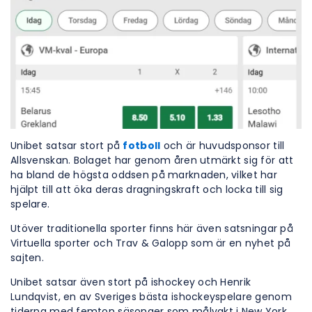
Unibet satsar stort på
fotboll
och är huvudsponsor till
Allsvenskan. Bolaget har genom åren utmärkt sig för att
ha bland de högsta oddsen på marknaden, vilket har
hjälpt till att öka deras dragningskraft och locka till sig
spelare.
Utöver traditionella sporter finns här även satsningar på
Virtuella sporter och Trav & Galopp som är en nyhet på
sajten.
Unibet satsar även stort på ishockey och Henrik
Lundqvist, en av Sveriges bästa ishockeyspelare genom
tiderna med femton säsonger som målvakt i New York