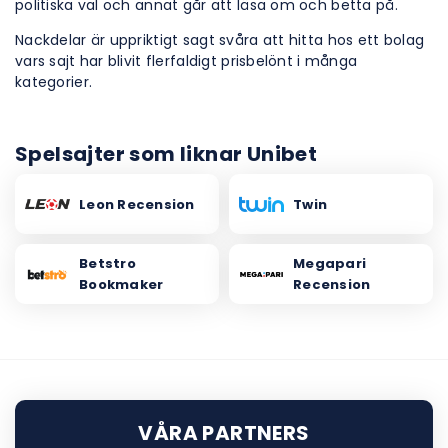
politiska val och annat går att läsa om och betta på.
Nackdelar är uppriktigt sagt svåra att hitta hos ett bolag
vars sajt har blivit flerfaldigt prisbelönt i många
kategorier.
Spelsajter som liknar Unibet
Leon Recension
Twin
Betstro
Megapari
Bookmaker
Recension
VÅRA PARTNERS