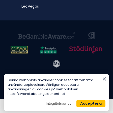
LeoVegas
Svenska Bettingsidor är inte en spelsajt. Sajten är enbart
Denna webbplats använder cookies för att förbättra
informativ.
användarupplevelsen. Vänligen acceptera
Copyright © 2026 Svenska Bettingsidor - All rights reserved
användningen av cookies på webbplatsen
https://svenskabettingsidor.online/
Acceptera
Integritetspolicy