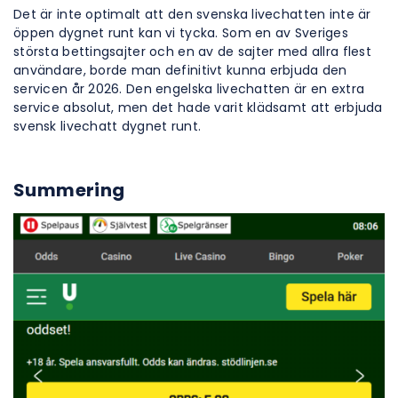
Det är inte optimalt att den svenska livechatten inte är
öppen dygnet runt kan vi tycka. Som en av Sveriges
största bettingsajter och en av de sajter med allra flest
användare, borde man definitivt kunna erbjuda den
servicen år 2026. Den engelska livechatten är en extra
service absolut, men det hade varit klädsamt att erbjuda
svensk livechatt dygnet runt.
Summering