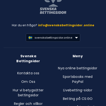
Har du en fråga?
info@svenskabettingsidor.online
svenskabettingsidor.online
Svenska
Meny
Bettingsidor
Nya online bettingsidor
Kontakta oss
Sportsbooks med
Om Oss
PayPal
Hur vi betygsätter
Livebetting-sidor
bettingsidor
Betting på CS:GO
Regler och villkor