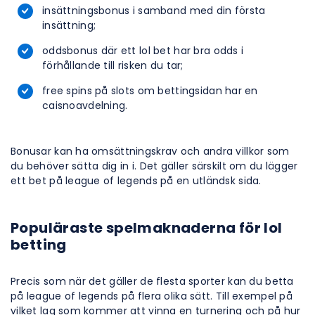
insättningsbonus i samband med din första
insättning;
oddsbonus där ett lol bet har bra odds i
förhållande till risken du tar;
free spins på slots om bettingsidan har en
caisnoavdelning.
Bonusar kan ha omsättningskrav och andra villkor som
du behöver sätta dig in i. Det gäller särskilt om du lägger
ett bet på league of legends på en utländsk sida.
Populäraste spelmaknaderna för lol
betting
Precis som när det gäller de flesta sporter kan du betta
på league of legends på flera olika sätt. Till exempel på
vilket lag som kommer att vinna en turnering och på hur