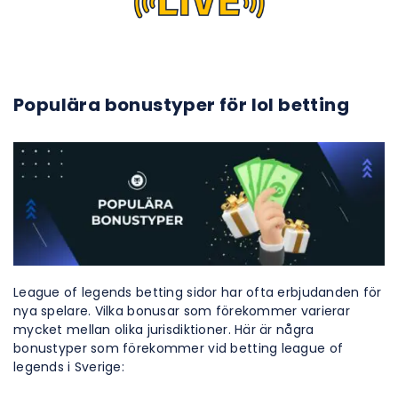
Populära bonustyper för lol betting
League of legends betting sidor har ofta erbjudanden för
nya spelare. Vilka bonusar som förekommer varierar
mycket mellan olika jurisdiktioner. Här är några
bonustyper som förekommer vid betting league of
legends i Sverige: