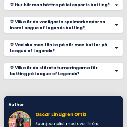
💡 Hur blir man bättre på lol esports betting?
💡 Vilka är de vanligaste spelmarknaderna
inom League of Legends betting?
💡 Vad ska man tänka på när man bettar på
League of Legends?
💡 Vilka är de största turneringarna för
betting på League of Legends?
Author
Oscar Lindgren Ortiz
Sportjournalist med över 15 års