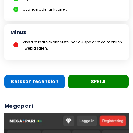
avancerade funktioner.
Minus
vissa mindre skönhetsfel när du spelar med mobilen
i webläsaren.
Betsson recension
SPELA
Megapari