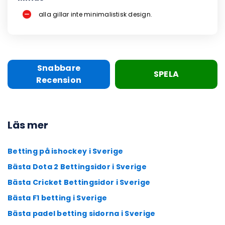
alla gillar inte minimalistisk design.
Snabbare
SPELA
Recension
Läs mer
Betting på ishockey i Sverige
Bästa Dota 2 Bettingsidor i Sverige
Bästa Cricket Bettingsidor i Sverige
Bästa F1 betting i Sverige
Bästa padel betting sidorna i Sverige