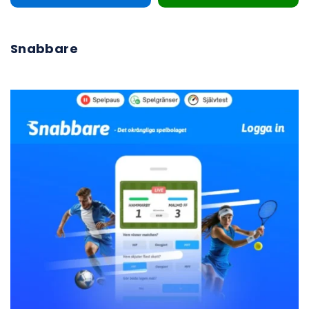
Snabbare