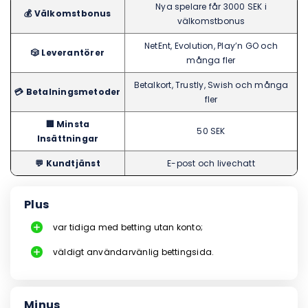
Nya spelare får 3000 SEK i
💰 Välkomstbonus
välkomstbonus
NetEnt, Evolution, Play’n GO och
🎲 Leverantörer
många fler
Betalkort, Trustly, Swish och många
💳 Betalningsmetoder
fler
🏢 Minsta
50 SEK
Insättningar
💬 Kundtjänst
E-post och livechatt
Plus
var tidiga med betting utan konto;
väldigt användarvänlig bettingsida.
Minus