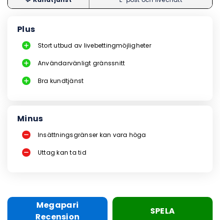
Plus
Stort utbud av livebettingmöjligheter
Användarvänligt gränssnitt
Bra kundtjänst
Minus
Insättningsgränser kan vara höga
Uttag kan ta tid
Megapari
SPELA
Recension