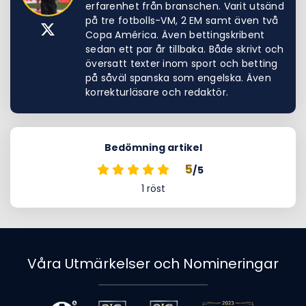
erfarenhet från branschen. Varit utsänd
på tre fotbolls-VM, 2 EM samt även två
Copa América. Även bettingskribent
sedan ett par år tillbaka. Både skrivt och
översatt texter inom sport och betting
på såväl spanska som engelska. Även
korrekturläsare och redaktör.
Bedömning artikel
5
/5
1
röst
Våra Utmärkelser och Nomineringar