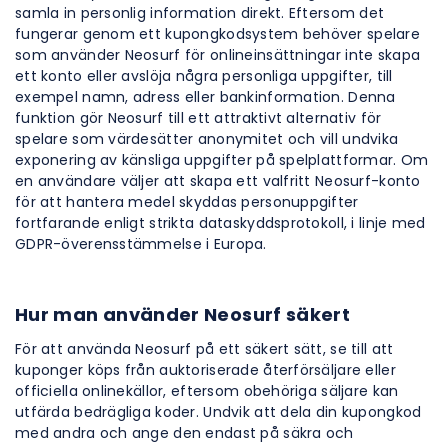
samla in personlig information direkt. Eftersom det
fungerar genom ett kupongkodsystem behöver spelare
som använder Neosurf för onlineinsättningar inte skapa
ett konto eller avslöja några personliga uppgifter, till
exempel namn, adress eller bankinformation. Denna
funktion gör Neosurf till ett attraktivt alternativ för
spelare som värdesätter anonymitet och vill undvika
exponering av känsliga uppgifter på spelplattformar. Om
en användare väljer att skapa ett valfritt Neosurf-konto
för att hantera medel skyddas personuppgifter
fortfarande enligt strikta dataskyddsprotokoll, i linje med
GDPR-överensstämmelse i Europa.
Hur man använder Neosurf säkert
För att använda Neosurf på ett säkert sätt, se till att
kuponger köps från auktoriserade återförsäljare eller
officiella onlinekällor, eftersom obehöriga säljare kan
utfärda bedrägliga koder. Undvik att dela din kupongkod
med andra och ange den endast på säkra och