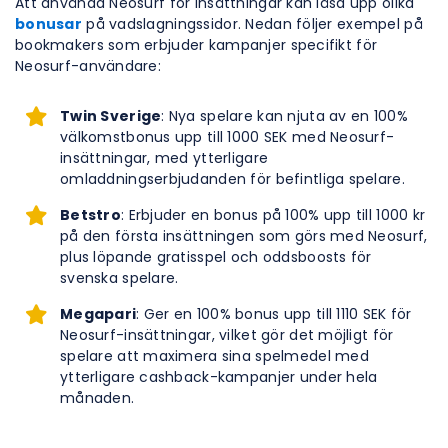
Att använda Neosurf för insättningar kan låsa upp olika
bonusar
på vadslagningssidor. Nedan följer exempel på
bookmakers som erbjuder kampanjer specifikt för
Neosurf-användare:
Twin Sverige
: Nya spelare kan njuta av en 100%
välkomstbonus upp till 1000 SEK med Neosurf-
insättningar, med ytterligare
omladdningserbjudanden för befintliga spelare.
Betstro
: Erbjuder en bonus på 100% upp till 1000 kr
på den första insättningen som görs med Neosurf,
plus löpande gratisspel och oddsboosts för
svenska spelare.
Megapari
: Ger en 100% bonus upp till 1110 SEK för
Neosurf-insättningar, vilket gör det möjligt för
spelare att maximera sina spelmedel med
ytterligare cashback-kampanjer under hela
månaden.