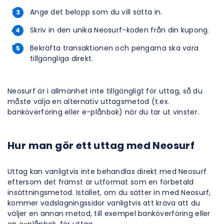
100 % UPP TILL 1110 SEK
Ange det belopp som du vill sätta in.
Skriv in den unika Neosurf-koden från din kupong.
SPELA
Bekräfta transaktionen och pengarna ska vara
tillgängliga direkt.
Neosurf är i allmänhet inte tillgängligt för uttag, så du
måste välja en alternativ uttagsmetod (t.ex.
banköverföring eller e-plånbok) när du tar ut vinster.
Hur man gör ett uttag med Neosurf
Uttag kan vanligtvis inte behandlas direkt med Neosurf
eftersom det främst är utformat som en förbetald
insättningsmetod. Istället, om du sätter in med Neosurf,
kommer vadslagningssidor vanligtvis att kräva att du
väljer en annan metod, till exempel banköverföring eller