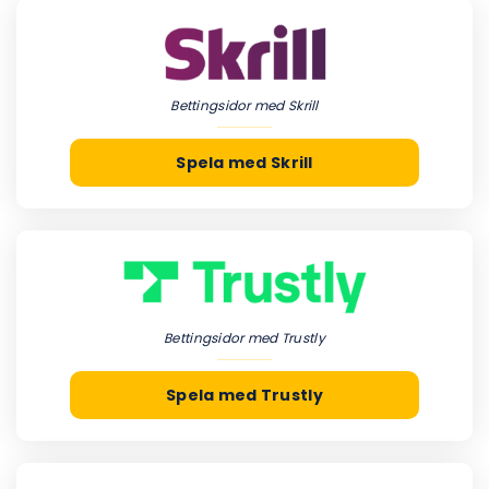
Bettingsidor med Skrill
Spela med Skrill
Bettingsidor med Trustly
Spela med Trustly