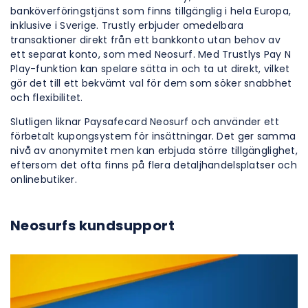
banköverföringstjänst som finns tillgänglig i hela Europa,
inklusive i Sverige. Trustly erbjuder omedelbara
transaktioner direkt från ett bankkonto utan behov av
ett separat konto, som med Neosurf. Med Trustlys Pay N
Play-funktion kan spelare sätta in och ta ut direkt, vilket
gör det till ett bekvämt val för dem som söker snabbhet
och flexibilitet.
Slutligen liknar Paysafecard Neosurf och använder ett
förbetalt kupongsystem för insättningar. Det ger samma
nivå av anonymitet men kan erbjuda större tillgänglighet,
eftersom det ofta finns på flera detaljhandelsplatser och
onlinebutiker.
Neosurfs kundsupport