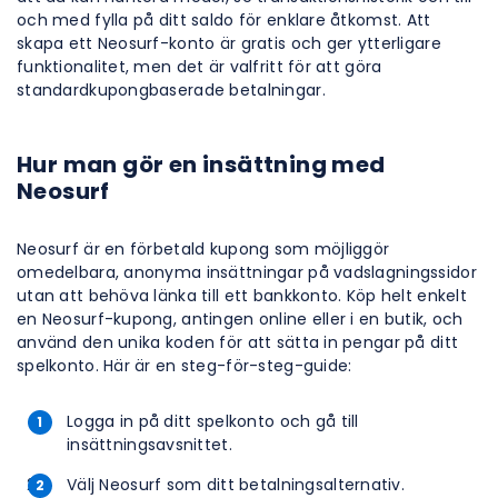
och med fylla på ditt saldo för enklare åtkomst. Att
skapa ett Neosurf-konto är gratis och ger ytterligare
funktionalitet, men det är valfritt för att göra
standardkupongbaserade betalningar.
Hur man gör en insättning med
Neosurf
Neosurf är en förbetald kupong som möjliggör
omedelbara, anonyma insättningar på vadslagningssidor
utan att behöva länka till ett bankkonto. Köp helt enkelt
en Neosurf-kupong, antingen online eller i en butik, och
använd den unika koden för att sätta in pengar på ditt
spelkonto. Här är en steg-för-steg-guide:
Logga in på ditt spelkonto och gå till
insättningsavsnittet.
Välj Neosurf som ditt betalningsalternativ.