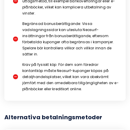
uttagsmetod, till exempel banköverföringar eller e-
plånböcker, vilket kan komplicera utbetalning av
vinster.
Begränsad bonusberättigande: Vissa
vadslagningssidor kan utesluta Neosurf-
insättningar från bonusberättigande, eftersom
förbetalda kuponger ofta begränsas i kampanjer.
Spelare bör kontrollera villkor och villkor innan de
sätter in.
Krav på fysiskt köp: För dem som föredrar
kontantköp måste Neosurf-kuponger köpas på
detaljhandelsplatser, vilket kan vara obekvämt
jämfört med den omedelbara tillgängligheten av e-
plånböcker eller kreditkort online.
Alternativa betalningsmetoder