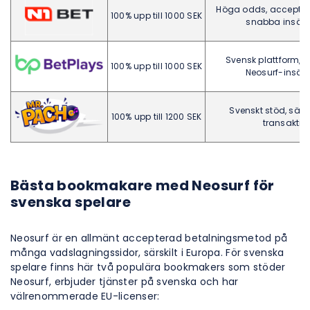
Höga odds, acceptera
100% upp till 1000 SEK
snabba insätt
Svensk plattform,
100% upp till 1000 SEK
Neosurf-insät
Svenskt stöd, säkr
100% upp till 1200 SEK
transaktio
Bästa bookmakare med Neosurf för
svenska spelare
Neosurf är en allmänt accepterad betalningsmetod på
många vadslagningssidor, särskilt i Europa. För svenska
spelare finns här två populära bookmakers som stöder
Neosurf, erbjuder tjänster på svenska och har
välrenommerade EU-licenser: