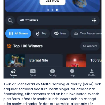
Twin är licensierad av Malta Gaming Authority (MGA) och
erbjuder sömlösa Neosurf-insättningar för omedelbar
finansiering, tillsammans med en helt lokaliserad svensk
plattform. Känd för snabb kundsupport och en mängd
olika spelmarknader är det ett utmärkt alternativ för