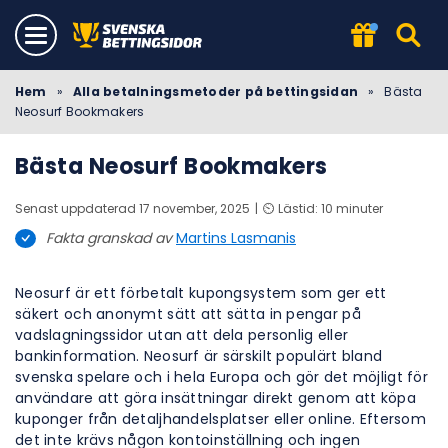
Hem
»
Alla betalningsmetoder på bettingsidan
»
Bästa
Neosurf Bookmakers
Bästa Neosurf Bookmakers
Senast uppdaterad 17 november, 2025
⏲️ Lästid: 10 minuter
Fakta granskad av
Martins Lasmanis
Neosurf är ett förbetalt kupongsystem som ger ett
säkert och anonymt sätt att sätta in pengar på
vadslagningssidor utan att dela personlig eller
bankinformation. Neosurf är särskilt populärt bland
svenska spelare och i hela Europa och gör det möjligt för
användare att göra insättningar direkt genom att köpa
kuponger från detaljhandelsplatser eller online. Eftersom
det inte krävs någon kontoinställning och ingen