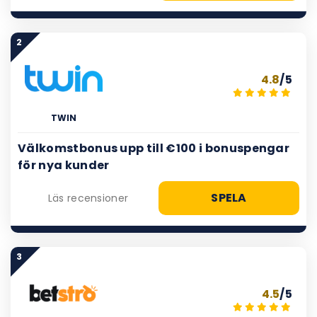
2
4.8
/5
TWIN
Välkomstbonus upp till €100 i bonuspengar
för nya kunder
SPELA
Läs recensioner
3
4.5
/5