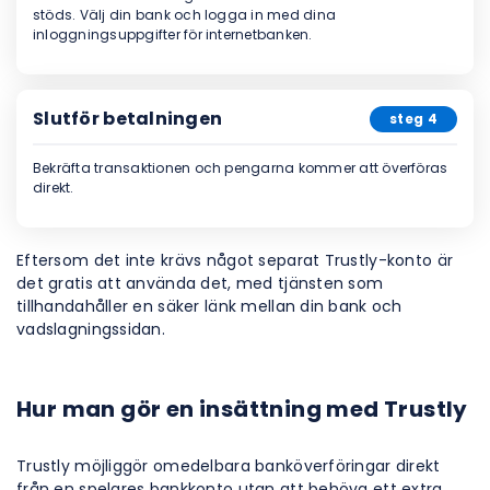
stöds. Välj din bank och logga in med dina
inloggningsuppgifter för internetbanken.
Slutför betalningen
steg 4
Bekräfta transaktionen och pengarna kommer att överföras
direkt.
Eftersom det inte krävs något separat Trustly-konto är
det gratis att använda det, med tjänsten som
tillhandahåller en säker länk mellan din bank och
vadslagningssidan.
Hur man gör en insättning med Trustly
Trustly möjliggör omedelbara banköverföringar direkt
från en spelares bankkonto utan att behöva ett extra