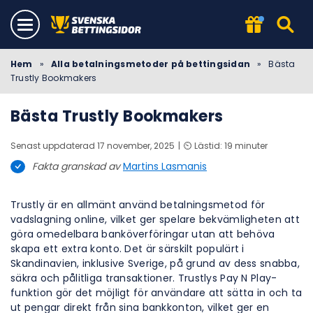
Hem
»
Alla betalningsmetoder på bettingsidan
»
Bästa
Trustly Bookmakers
Bästa Trustly Bookmakers
Senast uppdaterad 17 november, 2025
⏲️ Lästid: 19 minuter
Fakta granskad av
Martins Lasmanis
Trustly är en allmänt använd betalningsmetod för
vadslagning online, vilket ger spelare bekvämligheten att
göra omedelbara banköverföringar utan att behöva
skapa ett extra konto. Det är särskilt populärt i
Skandinavien, inklusive Sverige, på grund av dess snabba,
säkra och pålitliga transaktioner. Trustlys Pay N Play-
funktion gör det möjligt för användare att sätta in och ta
ut pengar direkt från sina bankkonton, vilket ger en