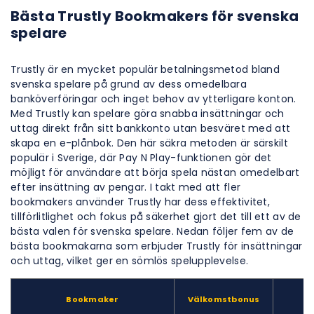
Bästa Trustly Bookmakers för svenska
spelare
Trustly är en mycket populär betalningsmetod bland
svenska spelare på grund av dess omedelbara
banköverföringar och inget behov av ytterligare konton.
Med Trustly kan spelare göra snabba insättningar och
uttag direkt från sitt bankkonto utan besväret med att
skapa en e-plånbok. Den här säkra metoden är särskilt
populär i Sverige, där Pay N Play-funktionen gör det
möjligt för användare att börja spela nästan omedelbart
efter insättning av pengar. I takt med att fler
bookmakers använder Trustly har dess effektivitet,
tillförlitlighet och fokus på säkerhet gjort det till ett av de
bästa valen för svenska spelare. Nedan följer fem av de
bästa bookmakarna som erbjuder Trustly för insättningar
och uttag, vilket ger en sömlös spelupplevelse.
Bookmaker
Välkomstbonus