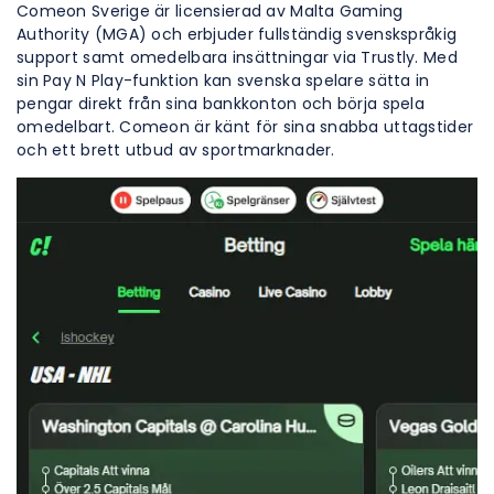
Comeon Sverige är licensierad av Malta Gaming
Authority (MGA) och erbjuder fullständig svenskspråkig
support samt omedelbara insättningar via Trustly. Med
sin Pay N Play-funktion kan svenska spelare sätta in
pengar direkt från sina bankkonton och börja spela
omedelbart. Comeon är känt för sina snabba uttagstider
och ett brett utbud av sportmarknader.