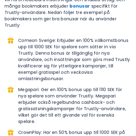
många bookmakers erbjuder
bonusar
specifikt för
Trustly-användare. Nedan följer tre exempel på
bookmakers som ger bra bonusar när du använder
Trustly:
Comeon Sverige: Erbjuder en 100% välkomstbonus
upp till 1000 SEK för spelare som sätter in via
Trustly. Denna bonus är tillgänglig för nya
användare, och insättningar som görs med Trustly
kvalificerar sig för ytterligare kampanjer, till
exempel gratisspel och veckovisa
omlastningsbonusar.
Megapari: Ger en 100% bonus upp till 1110 SEK för
nya spelare som använder Trustly. Megapari
erbjuder också regelbundna cashback- och
gratissatsningskampanjer för Trustly-användare,
vilket gör det till ett givande val för svenska
spelare.
CrownPlay: Har en 50% bonus upp till 1000 SEK på