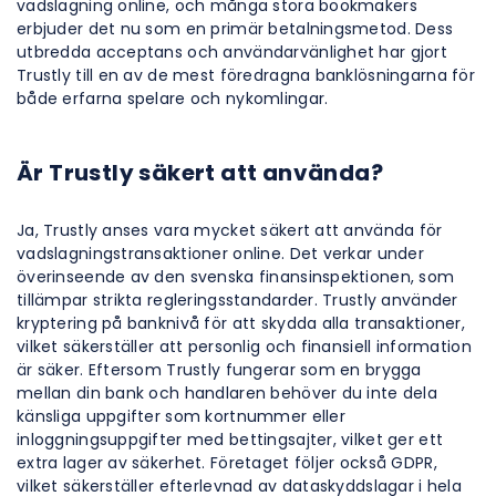
vadslagning online, och många stora bookmakers
erbjuder det nu som en primär betalningsmetod. Dess
utbredda acceptans och användarvänlighet har gjort
Trustly till en av de mest föredragna banklösningarna för
både erfarna spelare och nykomlingar.
Är Trustly säkert att använda?
Ja, Trustly anses vara mycket säkert att använda för
vadslagningstransaktioner online. Det verkar under
överinseende av den svenska finansinspektionen, som
tillämpar strikta regleringsstandarder. Trustly använder
kryptering på banknivå för att skydda alla transaktioner,
vilket säkerställer att personlig och finansiell information
är säker. Eftersom Trustly fungerar som en brygga
mellan din bank och handlaren behöver du inte dela
känsliga uppgifter som kortnummer eller
inloggningsuppgifter med bettingsajter, vilket ger ett
extra lager av säkerhet. Företaget följer också GDPR,
vilket säkerställer efterlevnad av dataskyddslagar i hela