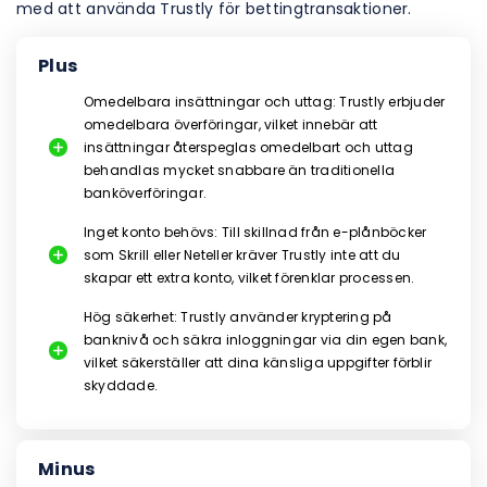
med att använda Trustly för bettingtransaktioner.
Plus
Omedelbara insättningar och uttag: Trustly erbjuder
omedelbara överföringar, vilket innebär att
insättningar återspeglas omedelbart och uttag
behandlas mycket snabbare än traditionella
banköverföringar.
Inget konto behövs: Till skillnad från e-plånböcker
som Skrill eller Neteller kräver Trustly inte att du
skapar ett extra konto, vilket förenklar processen.
Hög säkerhet: Trustly använder kryptering på
banknivå och säkra inloggningar via din egen bank,
vilket säkerställer att dina känsliga uppgifter förblir
skyddade.
Minus