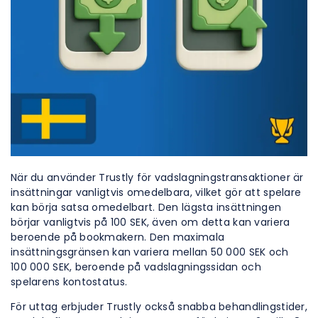
När du använder Trustly för vadslagningstransaktioner är
insättningar vanligtvis omedelbara, vilket gör att spelare
kan börja satsa omedelbart. Den lägsta insättningen
börjar vanligtvis på 100 SEK, även om detta kan variera
beroende på bookmakern. Den maximala
insättningsgränsen kan variera mellan 50 000 SEK och
100 000 SEK, beroende på vadslagningssidan och
spelarens kontostatus.
För uttag erbjuder Trustly också snabba behandlingstider,