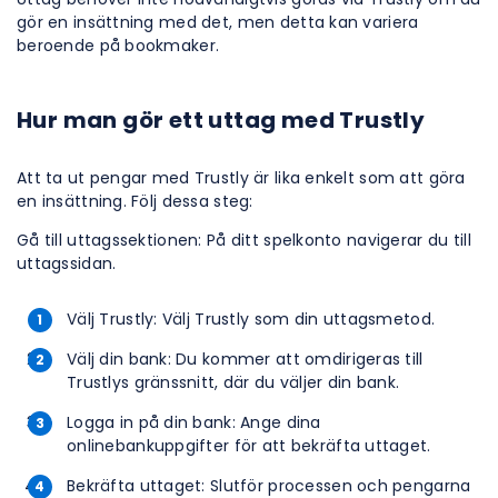
gör en insättning med det, men detta kan variera
beroende på bookmaker.
Hur man gör ett uttag med Trustly
Att ta ut pengar med Trustly är lika enkelt som att göra
en insättning. Följ dessa steg:
Gå till uttagssektionen: På ditt spelkonto navigerar du till
uttagssidan.
Välj Trustly: Välj Trustly som din uttagsmetod.
Välj din bank: Du kommer att omdirigeras till
Trustlys gränssnitt, där du väljer din bank.
Logga in på din bank: Ange dina
onlinebankuppgifter för att bekräfta uttaget.
Bekräfta uttaget: Slutför processen och pengarna