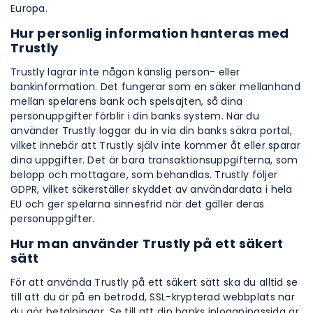
Europa.
Hur personlig information hanteras med
Trustly
Trustly lagrar inte någon känslig person- eller
bankinformation. Det fungerar som en säker mellanhand
mellan spelarens bank och spelsajten, så dina
personuppgifter förblir i din banks system. När du
använder Trustly loggar du in via din banks säkra portal,
vilket innebär att Trustly själv inte kommer åt eller sparar
dina uppgifter. Det är bara transaktionsuppgifterna, som
belopp och mottagare, som behandlas. Trustly följer
GDPR, vilket säkerställer skyddet av användardata i hela
EU och ger spelarna sinnesfrid när det gäller deras
personuppgifter.
Hur man använder Trustly på ett säkert
sätt
För att använda Trustly på ett säkert sätt ska du alltid se
till att du är på en betrodd, SSL-krypterad webbplats när
du gör betalningar. Se till att din banks inloggningssida är