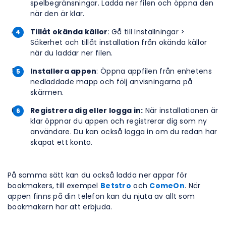
spelbegränsningar. Ladda ner filen och öppna den
när den är klar.
Tillåt okända källor
: Gå till Inställningar >
Säkerhet och tillåt installation från okända källor
när du laddar ner filen.
Installera appen
: Öppna appfilen från enhetens
nedladdade mapp och följ anvisningarna på
skärmen.
Registrera dig eller logga in:
När installationen är
klar öppnar du appen och registrerar dig som ny
användare. Du kan också logga in om du redan har
skapat ett konto.
På samma sätt kan du också ladda ner appar för
bookmakers, till exempel
Betstro
och
ComeOn
. När
appen finns på din telefon kan du njuta av allt som
bookmakern har att erbjuda.