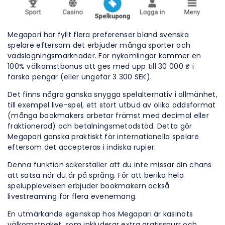
Megapari har fyllt flera preferenser bland svenska
spelare eftersom det erbjuder många sporter och
vadslagningsmarknader. För nykomlingar kommer en
100% välkomstbonus att ges med upp till 30 000 ₹ i
färska pengar (eller ungefär 3 300 SEK).
Det finns några ganska snygga spelalternativ i allmänhet,
till exempel live-spel, ett stort utbud av olika oddsformat
(många bookmakers arbetar främst med decimal eller
fraktionerad) och betalningsmetodstöd. Detta gör
Megapari ganska praktiskt för internationella spelare
eftersom det accepteras i indiska rupier.
Denna funktion säkerställer att du inte missar din chans
att satsa när du är på språng. För att berika hela
spelupplevelsen erbjuder bookmakern också
livestreaming för flera evenemang.
En utmärkande egenskap hos Megapari är kasinots
välkomstpaket, som inkluderar extra gratissnurr och