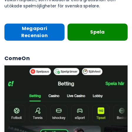
utökade spelmöjligheter för svenska spelare.
Megapari
Spela
Recension
ComeOn