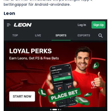
bettingappar för Android-användare.
Leon