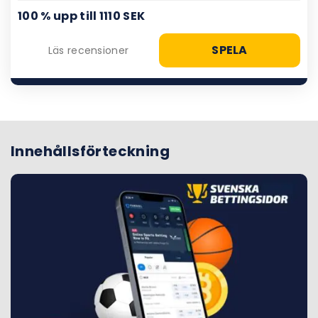
100 % upp till 1110 SEK
SPELA
Läs recensioner
Innehållsförteckning