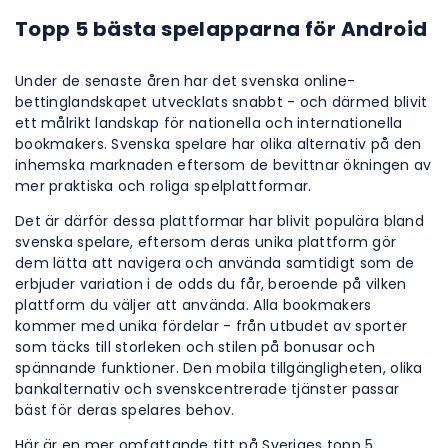
Topp 5 bästa spelapparna för Android
Under de senaste åren har det svenska online-
bettinglandskapet utvecklats snabbt - och därmed blivit
ett målrikt landskap för nationella och internationella
bookmakers. Svenska spelare har olika alternativ på den
inhemska marknaden eftersom de bevittnar ökningen av
mer praktiska och roliga spelplattformar.
Det är därför dessa plattformar har blivit populära bland
svenska spelare, eftersom deras unika plattform gör
dem lätta att navigera och använda samtidigt som de
erbjuder variation i de odds du får, beroende på vilken
plattform du väljer att använda. Alla bookmakers
kommer med unika fördelar - från utbudet av sporter
som täcks till storleken och stilen på bonusar och
spännande funktioner. Den mobila tillgängligheten, olika
bankalternativ och svenskcentrerade tjänster passar
bäst för deras spelares behov.
Här är en mer omfattande titt på Sveriges topp 5