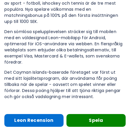
av sport - fotboll, ishockey och tennis är de tre mest
populära. Nya spelare välkomnas med en
matchningsbonus på 100% på den första insättningen
upp till 1000 SEK.
Den sömlösa spelupplevelsen sträcker sig till mobilen
med en väldesignad Leon-mobilapp för Android,
optimerad för iOS-användare via webben. En flerspråkig
webbplats som erbjuder olika betalningsalternativ, till
exempel Visa, Mastercard & E-wallets, som svenskarna
föredrar.
Det Cayman Islands-baserade företaget var först ut
med sitt lojalitetsprogram, där användarna får poäng
tillbaka när de spelar - oavsett om spelet vinner eller
förlorar. Dessa poäng hjälper till att tjäna riktiga pengar
och gör också vadslagning mer intressant.
Leon Recension
Spela