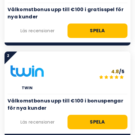
Välkomstbonus upp till €100 i gratisspel för
nya kunder
SPELA
Läs recensioner
2
4.8
/5
TWIN
Välkomstbonus upp till €100 i bonuspengar
för nya kunder
SPELA
Läs recensioner