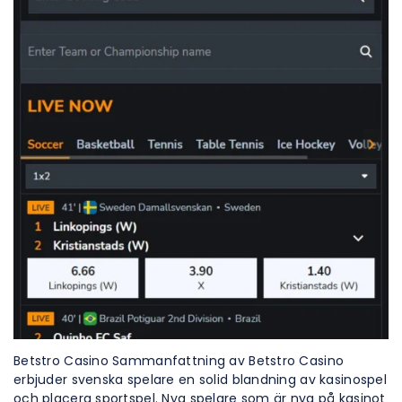
Betstro Casino Sammanfattning av Betstro Casino
erbjuder svenska spelare en solid blandning av kasinospel
och placera sportspel. Nya spelare som är nya på kasinot