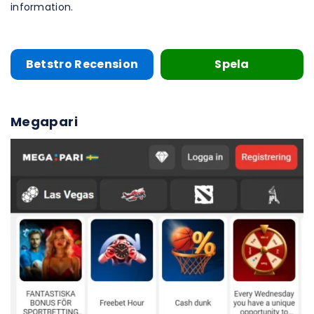
information.
Betstro Recension
Spela
Megapari