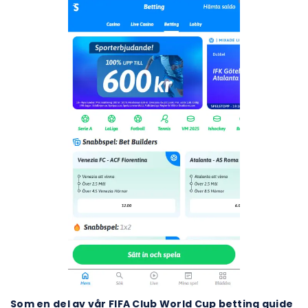
Som en del av vår FIFA Club World Cup betting guide