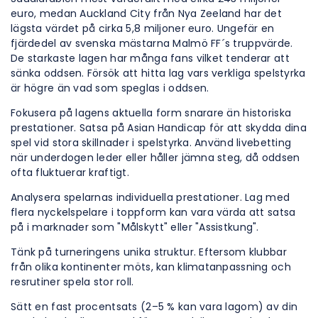
euro, medan Auckland City från Nya Zeeland har det
lägsta värdet på cirka 5,8 miljoner euro. Ungefär en
fjärdedel av svenska mästarna Malmö FF´s truppvärde.
De starkaste lagen har många fans vilket tenderar att
sänka oddsen. Försök att hitta lag vars verkliga spelstyrka
är högre än vad som speglas i oddsen.
Fokusera på lagens aktuella form snarare än historiska
prestationer. Satsa på Asian Handicap för att skydda dina
spel vid stora skillnader i spelstyrka. Använd livebetting
när underdogen leder eller håller jämna steg, då oddsen
ofta fluktuerar kraftigt.
Analysera spelarnas individuella prestationer. Lag med
flera nyckelspelare i toppform kan vara värda att satsa
på i marknader som "Målskytt" eller "Assistkung".
Tänk på turneringens unika struktur. Eftersom klubbar
från olika kontinenter möts, kan klimatanpassning och
resrutiner spela stor roll.
Sätt en fast procentsats (2–5 % kan vara lagom) av din