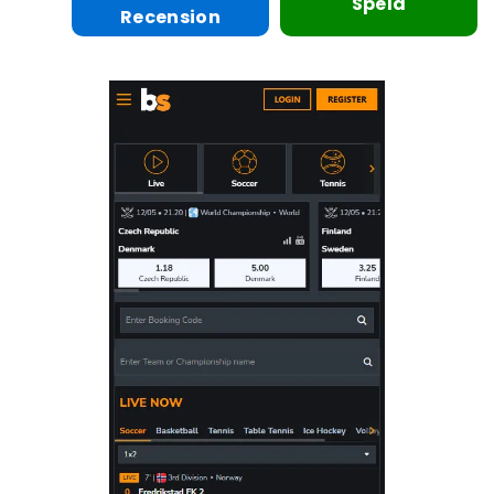
Spela
Recension