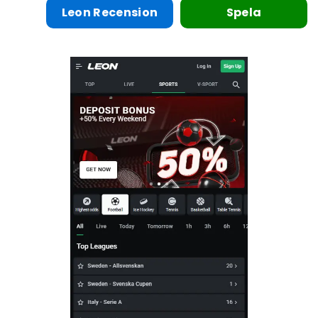
Leon Recension
Spela