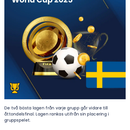
De två bästa lagen från varje grupp går vidare till
åttondelsfinal. Lagen rankas utifrån sin placering i
gruppspelet.