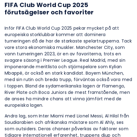
FIFA Club World Cup 2025
förutsägelser och favoriter
​Inför FIFA Club World Cup 2025 pekar mycket på att
europeiska storklubbar kommer att dominera
turneringen då de har de starkaste spelartrupperna. Tack
vare stora ekonomiska muskler. Manchester City, som
vann turneringen 2023, är en av favoriterna, trots en
svagare säsong i Premier League. Real Madrid, med sin
imponerande meritlista och stjärnspelare som Kylian
Mbappé, är också en stark kandidat. Bayern München,
med sin rutin och breda trupp, förväntas också vara med
i toppen.​ Bland de sydamerikanska lagen är Flamengo,
River Plate och Boca Juniors de mest framstående, men
de anses ha mindre chans att vinna jämfört med de
europeiska lagen.
Andra lag, som Inter Miami med Lionel Messi, Al Hilal från
Saudiarabien och afrikanska mästare som Al Ahly, ses
som outsiders. Deras chanser påverkas av faktorer som
tidigare internationell erfarenhet, truppens djup och