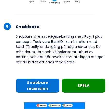
Snabbare
5
Snabbare är en sverigebekanting med Pay N play
concept. Tack vare BankID i kombination med
Swish/Trustly är du igång på några sekunder. De
erbjuder ett bra och välbalanserat utbud av
betting och det går mycket fort att lägga ett spel
när du hittat ett odds med värde.
Snabbare
SPELA
recension