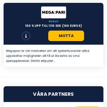
BONUS
100 % UPP TILL 1110 SEK (100 EUROS)
MOTTA
Megapari är väl medveten om att spelentusiaster alltid
uppskattar möjligheten att få ut lite extra av sina
spelupplevelser. Därför erbjuder...
VÅRA PARTNERS