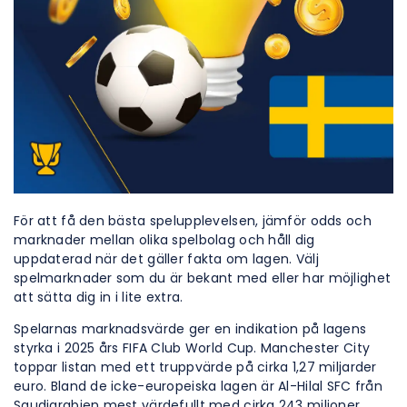
För att få den bästa spelupplevelsen, jämför odds och
marknader mellan olika spelbolag och håll dig
uppdaterad när det gäller fakta om lagen. Välj
spelmarknader som du är bekant med eller har möjlighet
att sätta dig in i lite extra.
Spelarnas marknadsvärde ger en indikation på lagens
styrka i 2025 års FIFA Club World Cup. Manchester City
toppar listan med ett truppvärde på cirka 1,27 miljarder
euro. Bland de icke-europeiska lagen är Al-Hilal SFC från
Saudiarabien mest värdefullt med cirka 243 miljoner