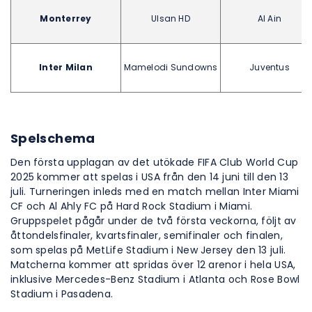
Monterrey
Ulsan HD
Al Ain
Inter Milan
Mamelodi Sundowns
Juventus
Spelschema
Den första upplagan av det utökade FIFA Club World Cup
2025 kommer att spelas i USA från den 14 juni till den 13
juli. Turneringen inleds med en match mellan Inter Miami
CF och Al Ahly FC på Hard Rock Stadium i Miami.
Gruppspelet pågår under de två första veckorna, följt av
åttondelsfinaler, kvartsfinaler, semifinaler och finalen,
som spelas på MetLife Stadium i New Jersey den 13 juli.
Matcherna kommer att spridas över 12 arenor i hela USA,
inklusive Mercedes-Benz Stadium i Atlanta och Rose Bowl
Stadium i Pasadena.​