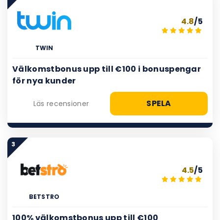
4.8
/5
TWIN
Välkomstbonus upp till €100 i bonuspengar
för nya kunder
SPELA
Läs recensioner
3
4.5
/5
BETSTRO
100% välkomstbonus upp till €100