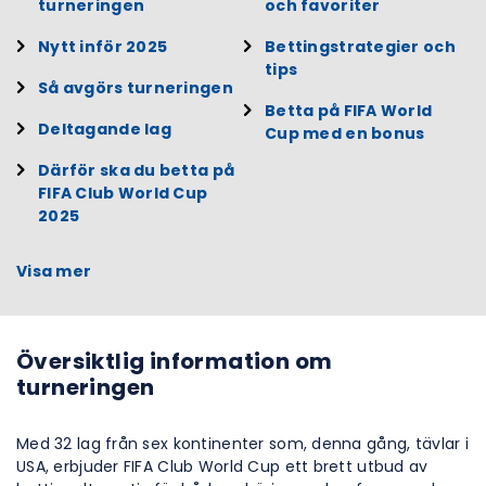
turneringen
och favoriter
Nytt inför 2025
Bettingstrategier och
tips
Så avgörs turneringen
Betta på FIFA World
Deltagande lag
Cup med en bonus
Därför ska du betta på
FIFA Club World Cup
2025
Visa mer
Översiktlig information om
turneringen
Med 32 lag från sex kontinenter som, denna gång, tävlar i
USA, erbjuder FIFA Club World Cup ett brett utbud av