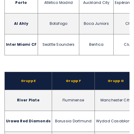
Porto
Atlético Madrid
Auckland City
Espérance
Al Ahly
Botafogo
Boca Juniors
Che
Inter Miami CF
Seattle Sounders
Benfica
Club
Grupp E
Grupp F
Grupp G
River Plate
Fluminense
Manchester City
Urawa Red Diamonds
Borussia Dortmund
Wydad Casablanc