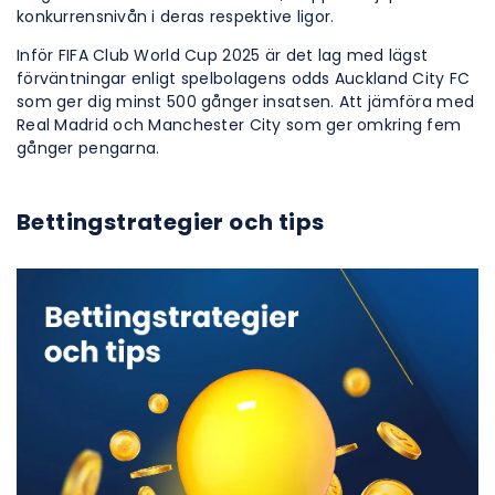
konkurrensnivån i deras respektive ligor.​
Inför FIFA Club World Cup 2025 är det lag med lägst
förväntningar enligt spelbolagens odds Auckland City FC
som ger dig minst 500 gånger insatsen. Att jämföra med
Real Madrid och Manchester City som ger omkring fem
gånger pengarna.
Bettingstrategier och tips