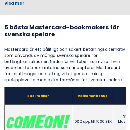
Visa mer
5 bästa Mastercard-bookmakers för
svenska spelare
Mastercard är ett pålitligt och säkert betalningsalternativ
som används av många svenska spelare för
bettingtransaktioner. Nedan är en tabell som visar fem
av de bästa bookmakarna som accepterar Mastercard
för insättningar och uttag, vilket ger en smidig
spelupplevelse med extra förmåner för svenska spelare.
Bookmaker
Välkomstbonus
Sve
100% upp till 1000 SEK
Maste