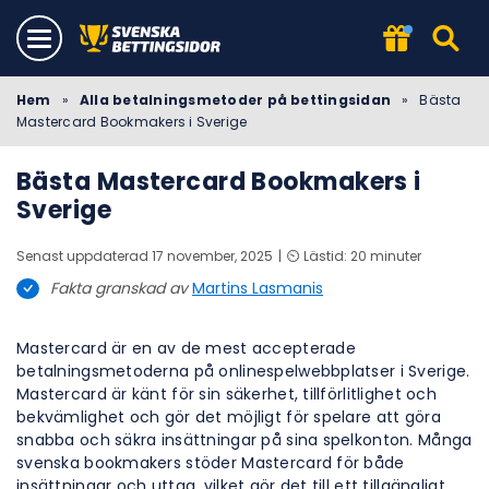
Hem
»
Alla betalningsmetoder på bettingsidan
»
Bästa
Mastercard Bookmakers i Sverige
Bästa Mastercard Bookmakers i
Sverige
Senast uppdaterad 17 november, 2025
⏲️ Lästid: 20 minuter
Fakta granskad av
Martins Lasmanis
Mastercard är en av de mest accepterade
betalningsmetoderna på onlinespelwebbplatser i Sverige.
Mastercard är känt för sin säkerhet, tillförlitlighet och
bekvämlighet och gör det möjligt för spelare att göra
snabba och säkra insättningar på sina spelkonton. Många
svenska bookmakers stöder Mastercard för både
insättningar och uttag, vilket gör det till ett tillgängligt