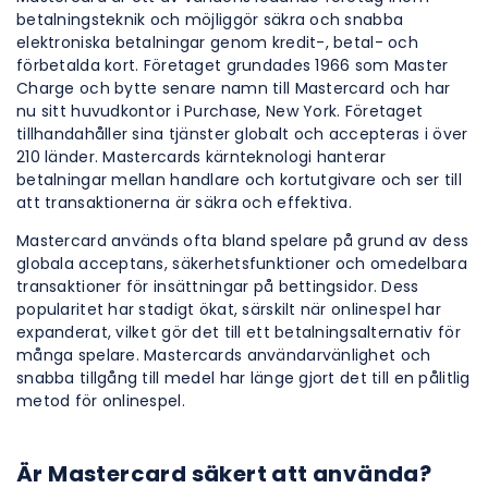
betalningsteknik och möjliggör säkra och snabba
elektroniska betalningar genom kredit-, betal- och
förbetalda kort. Företaget grundades 1966 som Master
Charge och bytte senare namn till Mastercard och har
nu sitt huvudkontor i Purchase, New York. Företaget
tillhandahåller sina tjänster globalt och accepteras i över
210 länder. Mastercards kärnteknologi hanterar
betalningar mellan handlare och kortutgivare och ser till
att transaktionerna är säkra och effektiva.
Mastercard används ofta bland spelare på grund av dess
globala acceptans, säkerhetsfunktioner och omedelbara
transaktioner för insättningar på bettingsidor. Dess
popularitet har stadigt ökat, särskilt när onlinespel har
expanderat, vilket gör det till ett betalningsalternativ för
många spelare. Mastercards användarvänlighet och
snabba tillgång till medel har länge gjort det till en pålitlig
metod för onlinespel.
Är Mastercard säkert att använda?