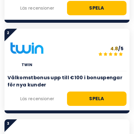
SPELA
Läs recensioner
2
4.8
/5
TWIN
Välkomstbonus upp till €100 i bonuspengar
för nya kunder
SPELA
Läs recensioner
3