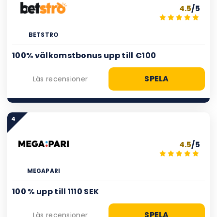
4.5
/5
BETSTRO
100% välkomstbonus upp till €100
SPELA
Läs recensioner
4
4.5
/5
MEGAPARI
100 % upp till 1110 SEK
SPELA
Läs recensioner