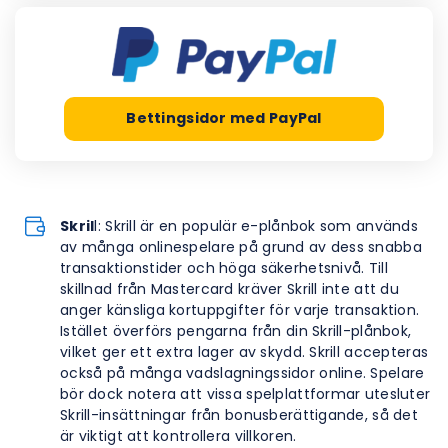
Bettingsidor med PayPal
Skril
l: Skrill är en populär e-plånbok som används
av många onlinespelare på grund av dess snabba
transaktionstider och höga säkerhetsnivå. Till
skillnad från Mastercard kräver Skrill inte att du
anger känsliga kortuppgifter för varje transaktion.
Istället överförs pengarna från din Skrill-plånbok,
vilket ger ett extra lager av skydd. Skrill accepteras
också på många vadslagningssidor online. Spelare
bör dock notera att vissa spelplattformar utesluter
Skrill-insättningar från bonusberättigande, så det
är viktigt att kontrollera villkoren.