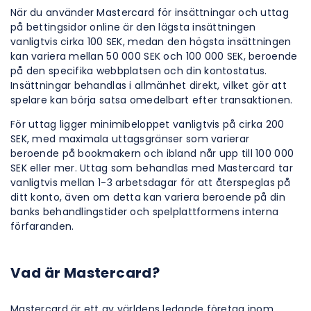
När du använder Mastercard för insättningar och uttag
på bettingsidor online är den lägsta insättningen
vanligtvis cirka 100 SEK, medan den högsta insättningen
kan variera mellan 50 000 SEK och 100 000 SEK, beroende
på den specifika webbplatsen och din kontostatus.
Insättningar behandlas i allmänhet direkt, vilket gör att
spelare kan börja satsa omedelbart efter transaktionen.
För uttag ligger minimibeloppet vanligtvis på cirka 200
SEK, med maximala uttagsgränser som varierar
beroende på bookmakern och ibland når upp till 100 000
SEK eller mer. Uttag som behandlas med Mastercard tar
vanligtvis mellan 1-3 arbetsdagar för att återspeglas på
ditt konto, även om detta kan variera beroende på din
banks behandlingstider och spelplattformens interna
förfaranden.
Vad är Mastercard?
Mastercard är ett av världens ledande företag inom