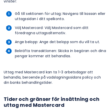
vinster:
Gå till sektionen för uttag: Navigera till kassan eller
uttagssidan i ditt spelkonto.
Välj Mastercard: Välj Mastercard som ditt
föredragna uttagsalternativ.
Ange belopp: Ange det belopp som du vill ta ut.
Bekräfta transaktionen: Skicka in begäran och dina
pengar kommer att behandlas.
Uttag med Mastercard kan ta 1-3 arbetsdagar att
behandla, beroende på vadslagningssidans policy och
din banks behandlingstider.
Tider och gränser för insättning och
uttag med Mastercard