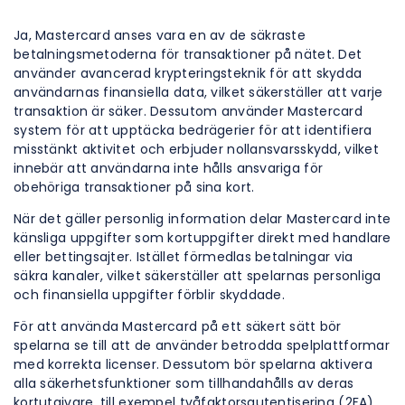
Ja, Mastercard anses vara en av de säkraste
betalningsmetoderna för transaktioner på nätet. Det
använder avancerad krypteringsteknik för att skydda
användarnas finansiella data, vilket säkerställer att varje
transaktion är säker. Dessutom använder Mastercard
system för att upptäcka bedrägerier för att identifiera
misstänkt aktivitet och erbjuder nollansvarsskydd, vilket
innebär att användarna inte hålls ansvariga för
obehöriga transaktioner på sina kort.
När det gäller personlig information delar Mastercard inte
känsliga uppgifter som kortuppgifter direkt med handlare
eller bettingsajter. Istället förmedlas betalningar via
säkra kanaler, vilket säkerställer att spelarnas personliga
och finansiella uppgifter förblir skyddade.
För att använda Mastercard på ett säkert sätt bör
spelarna se till att de använder betrodda spelplattformar
med korrekta licenser. Dessutom bör spelarna aktivera
alla säkerhetsfunktioner som tillhandahålls av deras
kortutgivare, till exempel tvåfaktorsautentisering (2FA)