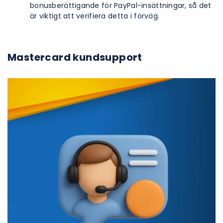
bonusberättigande för PayPal-insättningar, så det
är viktigt att verifiera detta i förväg.
Mastercard kundsupport