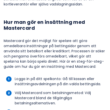
kortleverantör eller själva vadslagningssidan.
Hur man gör en insättning med
Mastercard
Mastercard gör det möjligt för spelare att göra
omedelbara insättningar på bettingsidor genom att
använda sitt betalkort eller kreditkort. Processen är säker
och pengarna överförs omedelbart, vilket gör att
spelarna kan börja spela direkt. Här är en steg-för-steg-
guide om hur du gör en insättning med Mastercard:
Logga in på ditt spelkonto: Gå till kassan eller
insättningsavdelningen på din valda bettingsida.
Välj Mastercard som betalningsmetod: Välj
Mastercard bland de tillgängliga
betalningsalternativen.