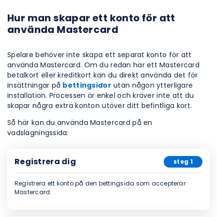
Hur man skapar ett konto för att
använda Mastercard
Spelare behöver inte skapa ett separat konto för att
använda Mastercard. Om du redan har ett Mastercard
betalkort eller kreditkort kan du direkt använda det för
insättningar på
bettingsidor
utan någon ytterligare
installation. Processen är enkel och kräver inte att du
skapar några extra konton utöver ditt befintliga kort.
Så här kan du använda Mastercard på en
vadslagningssida:
Registrera dig
steg 1
Registrera ett konto på den bettingsida som accepterar
Mastercard.