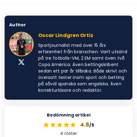
Author
Oscar Lindgren Ortiz
Sportjournalist med över 15 års
erfarenhet från branschen. Varit utsänd
på tre fotbolls-VM, 2 EM samt även två
Copa América. Även bettingskribent
sedan ett par år tillbaka. Både skrivt och
översatt texter inom sport och betting
på såväl spanska som engelska. Även
korrekturläsare och redaktör.
Bedömning artikel
4.8
/5
4
röster