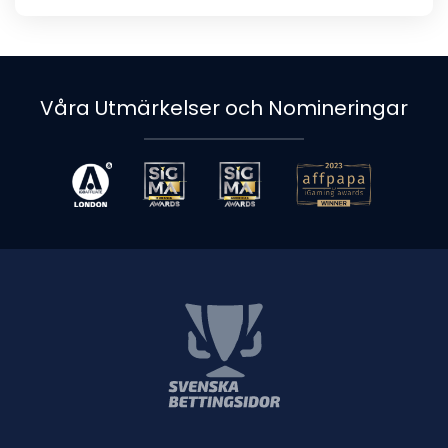
Våra Utmärkelser och Nomineringar